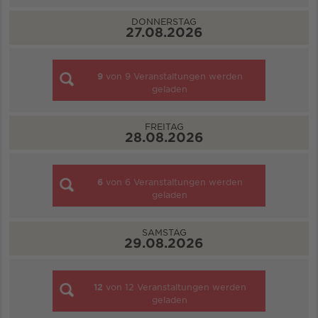
DONNERSTAG
27.08.2026
9
von
9
Veranstaltungen werden
geladen
FREITAG
28.08.2026
6
von
6
Veranstaltungen werden
geladen
SAMSTAG
29.08.2026
12
von
12
Veranstaltungen werden
geladen