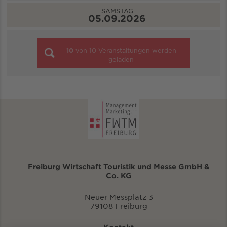
SAMSTAG
05.09.2026
10
von
10
Veranstaltungen werden
geladen
Freiburg Wirtschaft Touristik und Messe GmbH &
Co. KG
Neuer Messplatz 3
79108 Freiburg