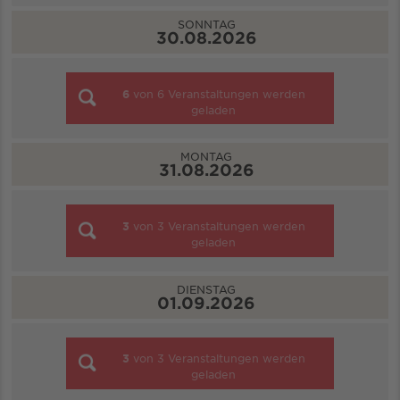
SONNTAG
30.08.2026
6
von
6
Veranstaltungen werden
geladen
MONTAG
31.08.2026
3
von
3
Veranstaltungen werden
geladen
DIENSTAG
01.09.2026
3
von
3
Veranstaltungen werden
geladen