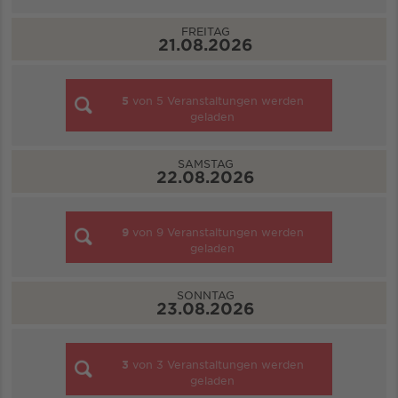
FREITAG
21.08.2026
5
von
5
Veranstaltungen werden
geladen
SAMSTAG
22.08.2026
9
von
9
Veranstaltungen werden
geladen
SONNTAG
23.08.2026
3
von
3
Veranstaltungen werden
geladen