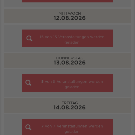
MITTWOCH
12.08.2026
15
von
15
Veranstaltungen werden
geladen
DONNERSTAG
13.08.2026
5
von
5
Veranstaltungen werden
geladen
FREITAG
14.08.2026
7
von
7
Veranstaltungen werden
geladen