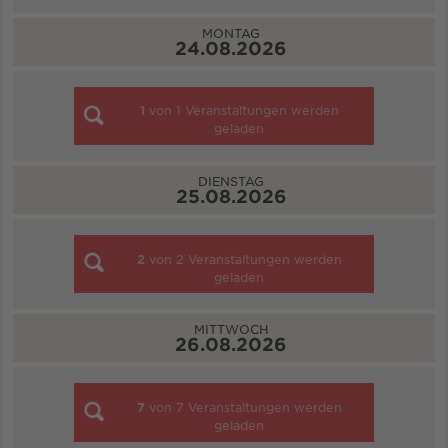
MONTAG
24.08.2026
1
von
1
Veranstaltungen werden
geladen
DIENSTAG
25.08.2026
2
von
2
Veranstaltungen werden
geladen
MITTWOCH
26.08.2026
7
von
7
Veranstaltungen werden
geladen