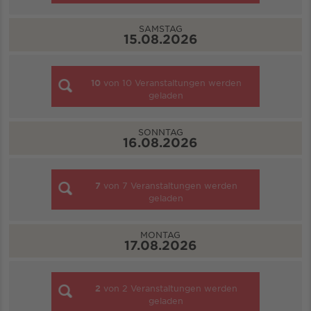
SAMSTAG
15.08.2026
10
von
10
Veranstaltungen werden
geladen
SONNTAG
16.08.2026
7
von
7
Veranstaltungen werden
geladen
MONTAG
17.08.2026
2
von
2
Veranstaltungen werden
geladen