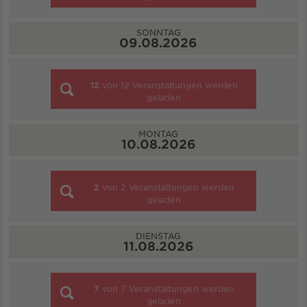
SONNTAG
09.08.2026
12
von
12
Veranstaltungen werden
geladen
MONTAG
10.08.2026
2
von
2
Veranstaltungen werden
geladen
DIENSTAG
11.08.2026
7
von
7
Veranstaltungen werden
geladen