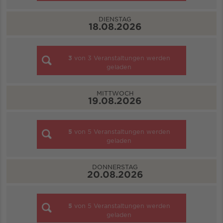
DIENSTAG
18.08.2026
3
von
3
Veranstaltungen werden
geladen
MITTWOCH
19.08.2026
5
von
5
Veranstaltungen werden
geladen
DONNERSTAG
20.08.2026
5
von
5
Veranstaltungen werden
geladen