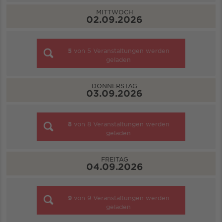
MITTWOCH
02.09.2026
5
von
5
Veranstaltungen werden
geladen
DONNERSTAG
03.09.2026
8
von
8
Veranstaltungen werden
geladen
FREITAG
04.09.2026
9
von
9
Veranstaltungen werden
geladen