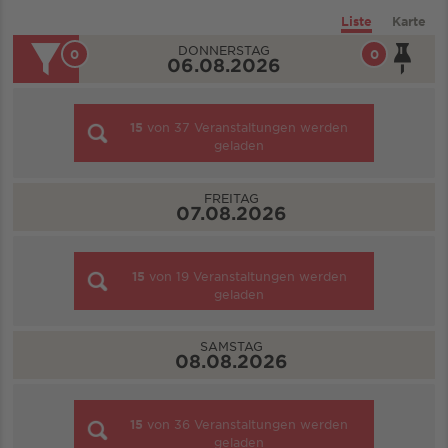
Liste
Karte
DONNERSTAG
0
0
06.08.2026
15
von
37
Veranstaltungen werden
geladen
FREITAG
07.08.2026
15
von
19
Veranstaltungen werden
geladen
SAMSTAG
08.08.2026
15
von
36
Veranstaltungen werden
geladen