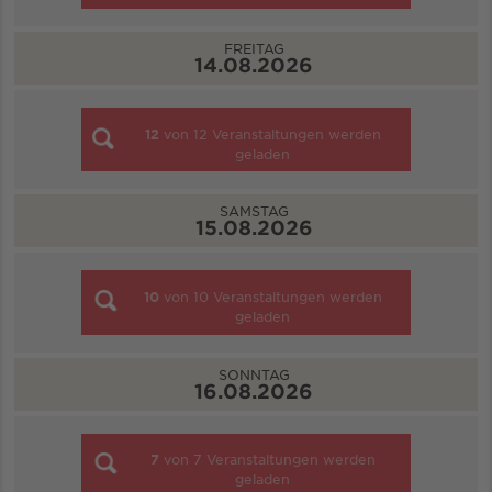
FREITAG
14.08.2026
12
von
12
Veranstaltungen werden
geladen
SAMSTAG
15.08.2026
10
von
10
Veranstaltungen werden
geladen
SONNTAG
16.08.2026
7
von
7
Veranstaltungen werden
geladen