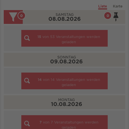
Liste
Karte
SAMSTAG
0
0
08.08.2026
15
von
53
Veranstaltungen werden
geladen
SONNTAG
09.08.2026
14
von
14
Veranstaltungen werden
geladen
MONTAG
10.08.2026
7
von
7
Veranstaltungen werden
geladen