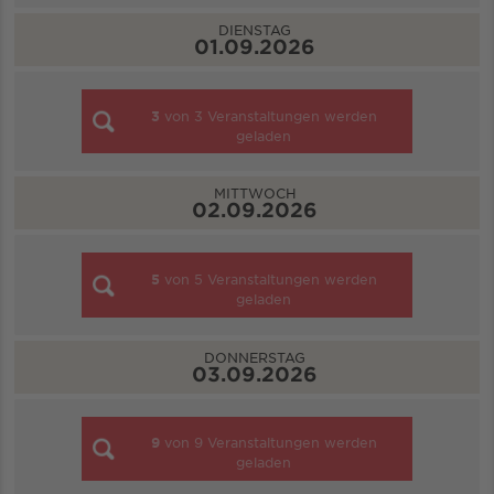
DIENSTAG
01.09.2026
3
von
3
Veranstaltungen werden
geladen
MITTWOCH
02.09.2026
5
von
5
Veranstaltungen werden
geladen
DONNERSTAG
03.09.2026
9
von
9
Veranstaltungen werden
geladen