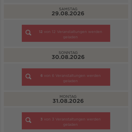
SAMSTAG
29.08.2026
12
von
12
Veranstaltungen werden
geladen
SONNTAG
30.08.2026
6
von
6
Veranstaltungen werden
geladen
MONTAG
31.08.2026
3
von
3
Veranstaltungen werden
geladen