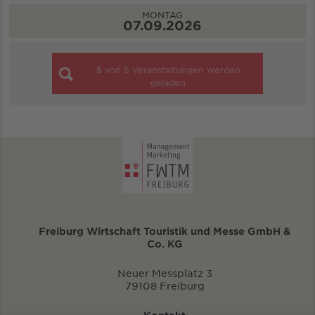
MONTAG
07.09.2026
5
von
5
Veranstaltungen werden
geladen
Freiburg Wirtschaft Touristik und Messe GmbH &
Co. KG
Neuer Messplatz 3
79108 Freiburg