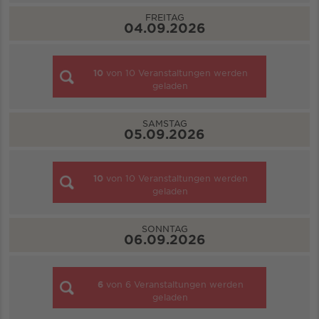
FREITAG
04.09.2026
10
von
10
Veranstaltungen werden
geladen
SAMSTAG
05.09.2026
10
von
10
Veranstaltungen werden
geladen
SONNTAG
06.09.2026
6
von
6
Veranstaltungen werden
geladen