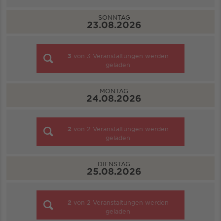
SONNTAG
23.08.2026
3
von
3
Veranstaltungen werden
geladen
MONTAG
24.08.2026
2
von
2
Veranstaltungen werden
geladen
DIENSTAG
25.08.2026
2
von
2
Veranstaltungen werden
geladen