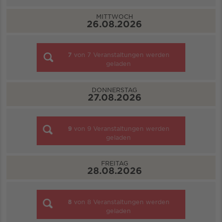
MITTWOCH
26.08.2026
7
von
7
Veranstaltungen werden
geladen
DONNERSTAG
27.08.2026
9
von
9
Veranstaltungen werden
geladen
FREITAG
28.08.2026
8
von
8
Veranstaltungen werden
geladen