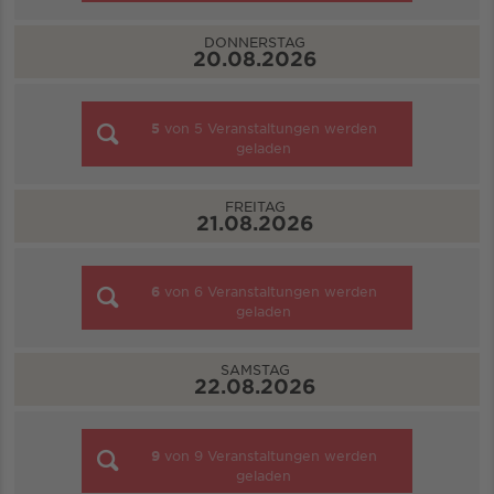
DONNERSTAG
20.08.2026
5
von
5
Veranstaltungen werden
geladen
FREITAG
21.08.2026
6
von
6
Veranstaltungen werden
geladen
SAMSTAG
22.08.2026
9
von
9
Veranstaltungen werden
geladen