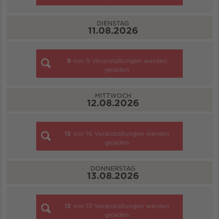
DIENSTAG
11.08.2026
9
von
9
Veranstaltungen werden
geladen
MITTWOCH
12.08.2026
15
von
16
Veranstaltungen werden
geladen
DONNERSTAG
13.08.2026
13
von
13
Veranstaltungen werden
geladen