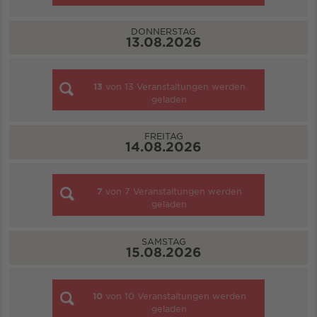
DONNERSTAG
13.08.2026
13
von
13
Veranstaltungen werden
geladen
FREITAG
14.08.2026
7
von
7
Veranstaltungen werden
geladen
SAMSTAG
15.08.2026
10
von
10
Veranstaltungen werden
geladen