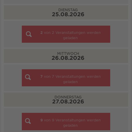
DIENSTAG
25.08.2026
2
von
2
Veranstaltungen werden
geladen
MITTWOCH
26.08.2026
7
von
7
Veranstaltungen werden
geladen
DONNERSTAG
27.08.2026
9
von
9
Veranstaltungen werden
geladen