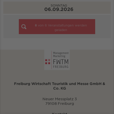
SONNTAG
06.09.2026
6
von
6
Veranstaltungen werden
geladen
Freiburg Wirtschaft Touristik und Messe GmbH &
Co. KG
Neuer Messplatz 3
79108 Freiburg