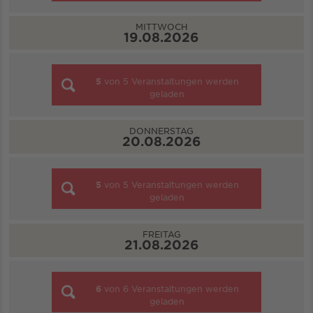
MITTWOCH
19.08.2026
5
von
5
Veranstaltungen werden
geladen
DONNERSTAG
20.08.2026
5
von
5
Veranstaltungen werden
geladen
FREITAG
21.08.2026
6
von
6
Veranstaltungen werden
geladen