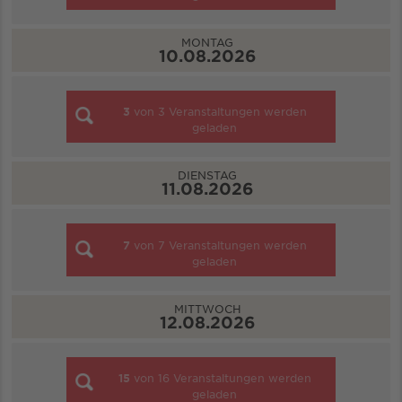
MONTAG
10.08.2026
3
von
3
Veranstaltungen werden
geladen
DIENSTAG
11.08.2026
7
von
7
Veranstaltungen werden
geladen
MITTWOCH
12.08.2026
15
von
16
Veranstaltungen werden
geladen