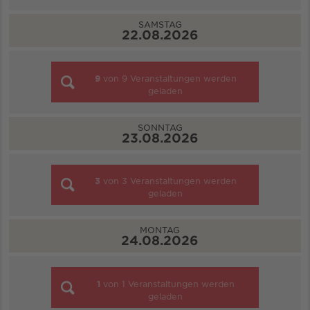
SAMSTAG
22.08.2026
9
von
9
Veranstaltungen werden
geladen
SONNTAG
23.08.2026
3
von
3
Veranstaltungen werden
geladen
MONTAG
24.08.2026
1
von
1
Veranstaltungen werden
geladen