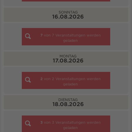
SONNTAG
16.08.2026
7
von
7
Veranstaltungen werden
geladen
MONTAG
17.08.2026
2
von
2
Veranstaltungen werden
geladen
DIENSTAG
18.08.2026
3
von
3
Veranstaltungen werden
geladen