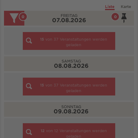
Liste
Karte
FREITAG
0
0
07.08.2026
15
von
37
Veranstaltungen werden
geladen
SAMSTAG
08.08.2026
15
von
37
Veranstaltungen werden
geladen
SONNTAG
09.08.2026
12
von
12
Veranstaltungen werden
geladen