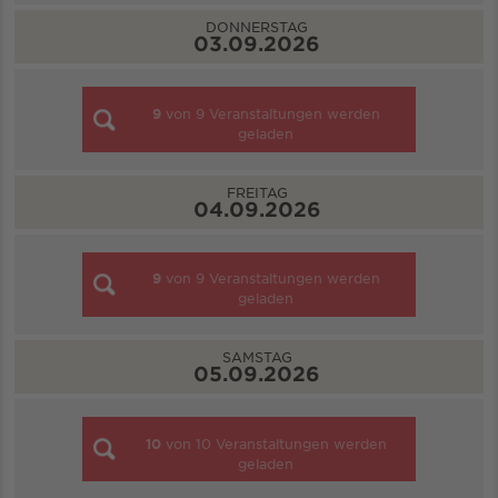
DONNERSTAG
03.09.2026
9
von
9
Veranstaltungen werden
geladen
FREITAG
04.09.2026
9
von
9
Veranstaltungen werden
geladen
SAMSTAG
05.09.2026
10
von
10
Veranstaltungen werden
geladen