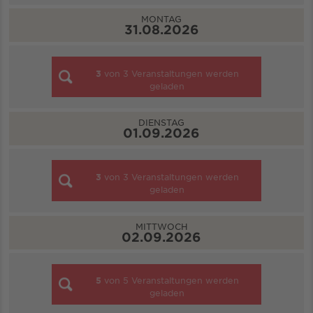
MONTAG
31.08.2026
3
von
3
Veranstaltungen werden
geladen
DIENSTAG
01.09.2026
3
von
3
Veranstaltungen werden
geladen
MITTWOCH
02.09.2026
5
von
5
Veranstaltungen werden
geladen