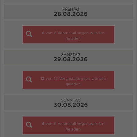
FREITAG
28.08.2026
6
von
6
Veranstaltungen werden
geladen
SAMSTAG
29.08.2026
12
von
12
Veranstaltungen werden
geladen
SONNTAG
30.08.2026
6
von
6
Veranstaltungen werden
geladen