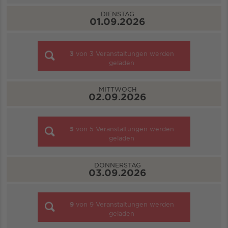
DIENSTAG
01.09.2026
3
von
3
Veranstaltungen werden
geladen
MITTWOCH
02.09.2026
5
von
5
Veranstaltungen werden
geladen
DONNERSTAG
03.09.2026
9
von
9
Veranstaltungen werden
geladen