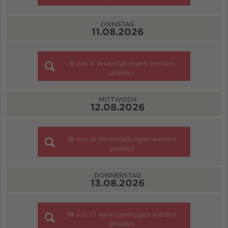
DIENSTAG
11.08.2026
9
von
9
Veranstaltungen werden
geladen
MITTWOCH
12.08.2026
15
von
16
Veranstaltungen werden
geladen
DONNERSTAG
13.08.2026
13
von
13
Veranstaltungen werden
geladen