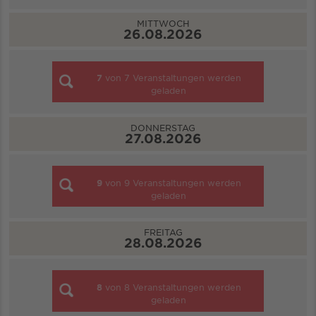
MITTWOCH
26.08.2026
7
von
7
Veranstaltungen werden
geladen
DONNERSTAG
27.08.2026
9
von
9
Veranstaltungen werden
geladen
FREITAG
28.08.2026
8
von
8
Veranstaltungen werden
geladen