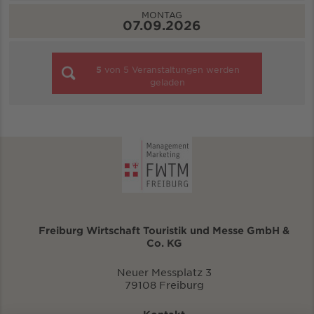
MONTAG
07.09.2026
5
von
5
Veranstaltungen werden
geladen
Freiburg Wirtschaft Touristik und Messe GmbH &
Co. KG
Neuer Messplatz 3
79108 Freiburg