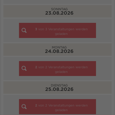
SONNTAG
23.08.2026
3
von
3
Veranstaltungen werden
geladen
MONTAG
24.08.2026
2
von
2
Veranstaltungen werden
geladen
DIENSTAG
25.08.2026
2
von
2
Veranstaltungen werden
geladen