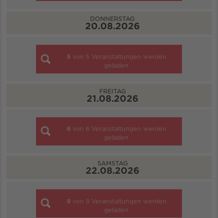
DONNERSTAG
20.08.2026
5
von
5
Veranstaltungen werden
geladen
FREITAG
21.08.2026
6
von
6
Veranstaltungen werden
geladen
SAMSTAG
22.08.2026
9
von
9
Veranstaltungen werden
geladen