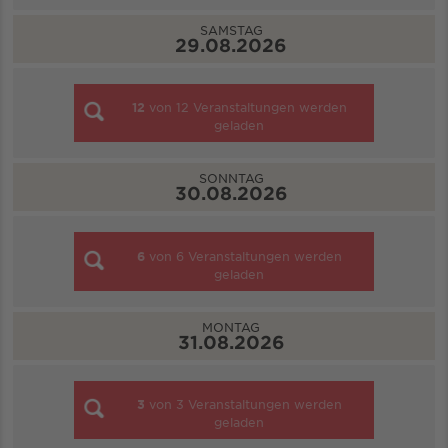
SAMSTAG
29.08.2026
12
von
12
Veranstaltungen werden
geladen
SONNTAG
30.08.2026
6
von
6
Veranstaltungen werden
geladen
MONTAG
31.08.2026
3
von
3
Veranstaltungen werden
geladen