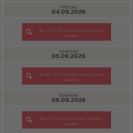
FREITAG
04.09.2026
10
von
10
Veranstaltungen werden
geladen
SAMSTAG
05.09.2026
10
von
10
Veranstaltungen werden
geladen
SONNTAG
06.09.2026
6
von
6
Veranstaltungen werden
geladen