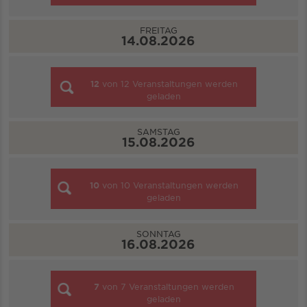
FREITAG
14.08.2026
12
von
12
Veranstaltungen werden
geladen
SAMSTAG
15.08.2026
10
von
10
Veranstaltungen werden
geladen
SONNTAG
16.08.2026
7
von
7
Veranstaltungen werden
geladen