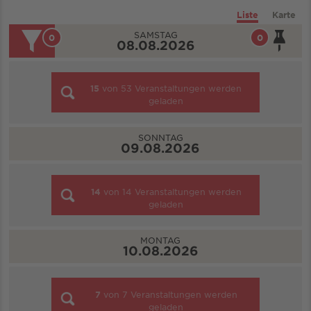
Liste
Karte
SAMSTAG
0
0
08.08.2026
15
von
53
Veranstaltungen werden
geladen
SONNTAG
09.08.2026
14
von
14
Veranstaltungen werden
geladen
MONTAG
10.08.2026
7
von
7
Veranstaltungen werden
geladen