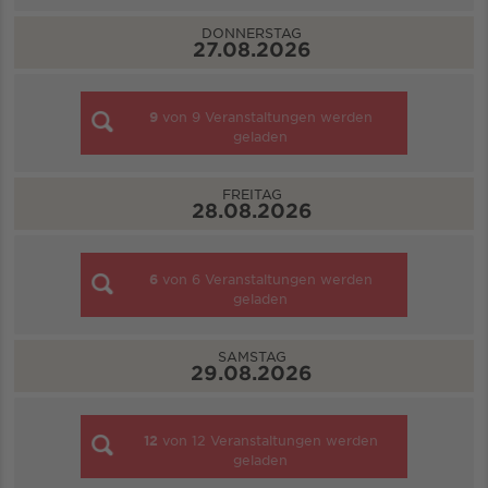
DONNERSTAG
27.08.2026
9
von
9
Veranstaltungen werden
geladen
FREITAG
28.08.2026
6
von
6
Veranstaltungen werden
geladen
SAMSTAG
29.08.2026
12
von
12
Veranstaltungen werden
geladen