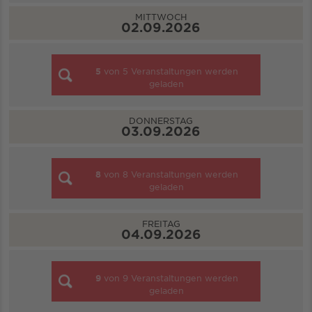
MITTWOCH
02.09.2026
5
von
5
Veranstaltungen werden
geladen
DONNERSTAG
03.09.2026
8
von
8
Veranstaltungen werden
geladen
FREITAG
04.09.2026
9
von
9
Veranstaltungen werden
geladen