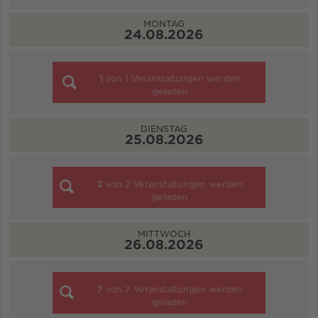
MONTAG
24.08.2026
1
von
1
Veranstaltungen werden
geladen
DIENSTAG
25.08.2026
2
von
2
Veranstaltungen werden
geladen
MITTWOCH
26.08.2026
7
von
7
Veranstaltungen werden
geladen