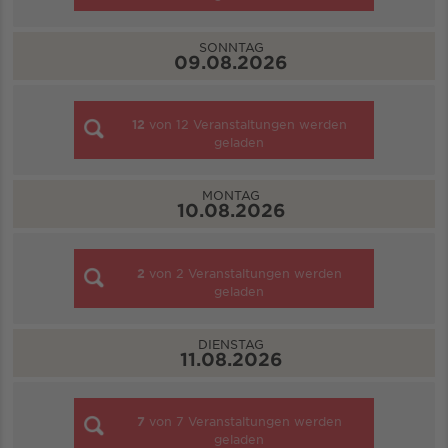
SONNTAG
09.08.2026
12
von
12
Veranstaltungen werden
geladen
MONTAG
10.08.2026
2
von
2
Veranstaltungen werden
geladen
DIENSTAG
11.08.2026
7
von
7
Veranstaltungen werden
geladen