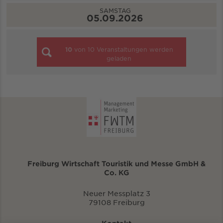
SAMSTAG
05.09.2026
10
von
10
Veranstaltungen werden
geladen
Freiburg Wirtschaft Touristik und Messe GmbH &
Co. KG
Neuer Messplatz 3
79108 Freiburg