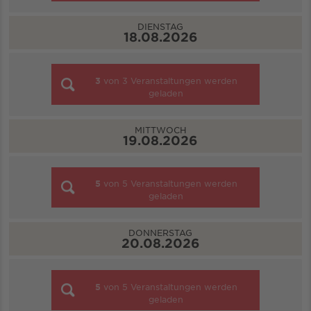
DIENSTAG
18.08.2026
3
von
3
Veranstaltungen werden
geladen
MITTWOCH
19.08.2026
5
von
5
Veranstaltungen werden
geladen
DONNERSTAG
20.08.2026
5
von
5
Veranstaltungen werden
geladen