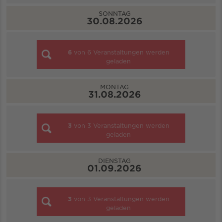
SONNTAG
30.08.2026
6
von
6
Veranstaltungen werden
geladen
MONTAG
31.08.2026
3
von
3
Veranstaltungen werden
geladen
DIENSTAG
01.09.2026
3
von
3
Veranstaltungen werden
geladen