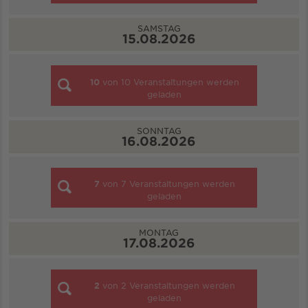
SAMSTAG
15.08.2026
10
von
10
Veranstaltungen werden
geladen
SONNTAG
16.08.2026
7
von
7
Veranstaltungen werden
geladen
MONTAG
17.08.2026
2
von
2
Veranstaltungen werden
geladen