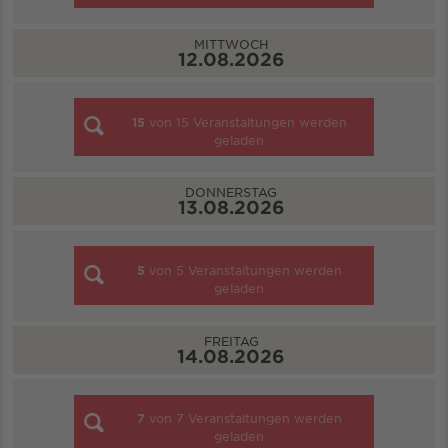
MITTWOCH
12.08.2026
15
von
15
Veranstaltungen werden
geladen
DONNERSTAG
13.08.2026
5
von
5
Veranstaltungen werden
geladen
FREITAG
14.08.2026
7
von
7
Veranstaltungen werden
geladen