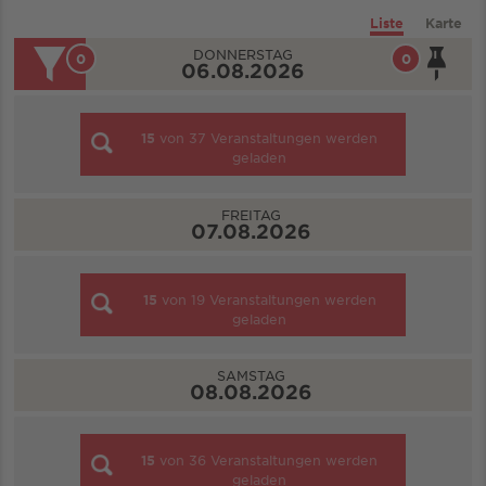
Liste
Karte
DONNERSTAG
0
0
06.08.2026
15
von
37
Veranstaltungen werden
geladen
FREITAG
07.08.2026
15
von
19
Veranstaltungen werden
geladen
SAMSTAG
08.08.2026
15
von
36
Veranstaltungen werden
geladen