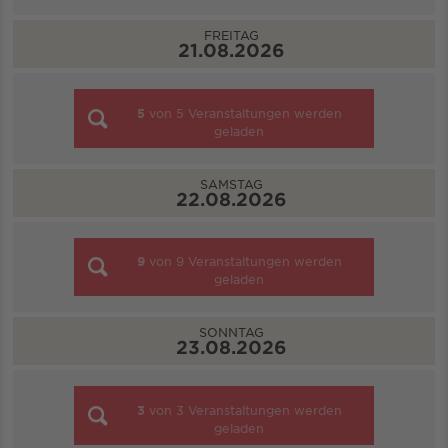
FREITAG
21.08.2026
5
von
5
Veranstaltungen werden
geladen
SAMSTAG
22.08.2026
9
von
9
Veranstaltungen werden
geladen
SONNTAG
23.08.2026
3
von
3
Veranstaltungen werden
geladen