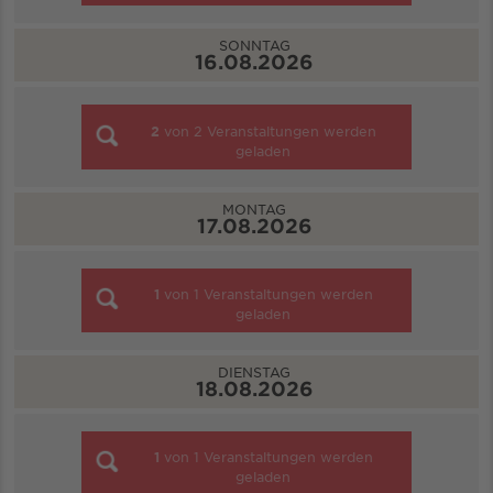
SONNTAG
16.08.2026
2
von
2
Veranstaltungen werden
geladen
MONTAG
17.08.2026
1
von
1
Veranstaltungen werden
geladen
DIENSTAG
18.08.2026
1
von
1
Veranstaltungen werden
geladen