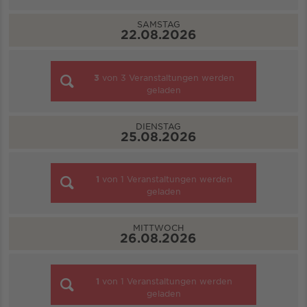
SAMSTAG
22.08.2026
3
von
3
Veranstaltungen werden
geladen
DIENSTAG
25.08.2026
1
von
1
Veranstaltungen werden
geladen
MITTWOCH
26.08.2026
1
von
1
Veranstaltungen werden
geladen