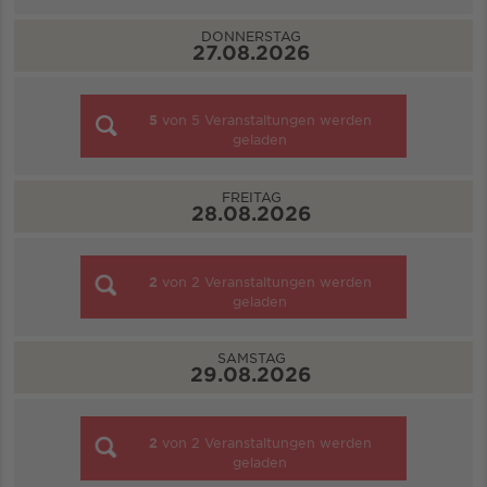
DONNERSTAG
27.08.2026
5
von
5
Veranstaltungen werden
geladen
FREITAG
28.08.2026
2
von
2
Veranstaltungen werden
geladen
SAMSTAG
29.08.2026
2
von
2
Veranstaltungen werden
geladen