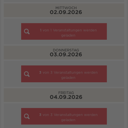
MITTWOCH
02.09.2026
1
von
1
Veranstaltungen werden
geladen
DONNERSTAG
03.09.2026
3
von
3
Veranstaltungen werden
geladen
FREITAG
04.09.2026
3
von
3
Veranstaltungen werden
geladen