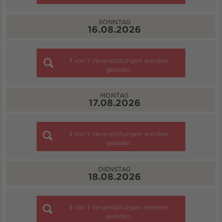
SONNTAG
16.08.2026
1
von
1
Veranstaltungen werden
geladen
MONTAG
17.08.2026
1
von
1
Veranstaltungen werden
geladen
DIENSTAG
18.08.2026
1
von
1
Veranstaltungen werden
geladen