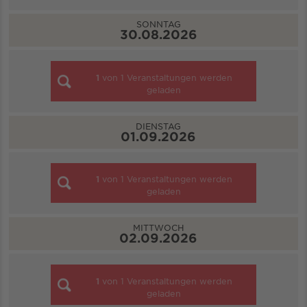
SONNTAG
30.08.2026
1
von
1
Veranstaltungen werden
geladen
DIENSTAG
01.09.2026
1
von
1
Veranstaltungen werden
geladen
MITTWOCH
02.09.2026
1
von
1
Veranstaltungen werden
geladen