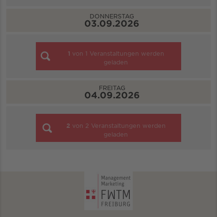
DONNERSTAG
03.09.2026
1
von
1
Veranstaltungen werden
geladen
FREITAG
04.09.2026
2
von
2
Veranstaltungen werden
geladen