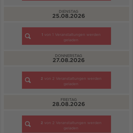
DIENSTAG
25.08.2026
1
von
1
Veranstaltungen werden
geladen
DONNERSTAG
27.08.2026
2
von
2
Veranstaltungen werden
geladen
FREITAG
28.08.2026
2
von
2
Veranstaltungen werden
geladen