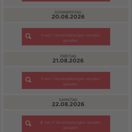
DONNERSTAG
20.08.2026
1
von
1
Veranstaltungen werden
geladen
FREITAG
21.08.2026
1
von
1
Veranstaltungen werden
geladen
SAMSTAG
22.08.2026
2
von
2
Veranstaltungen werden
geladen