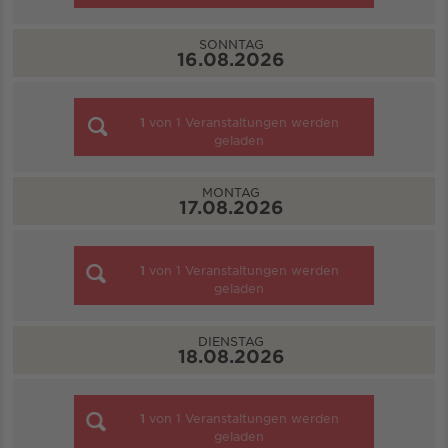
SONNTAG
16.08.2026
1
von
1
Veranstaltungen werden
geladen
MONTAG
17.08.2026
1
von
1
Veranstaltungen werden
geladen
DIENSTAG
18.08.2026
1
von
1
Veranstaltungen werden
geladen