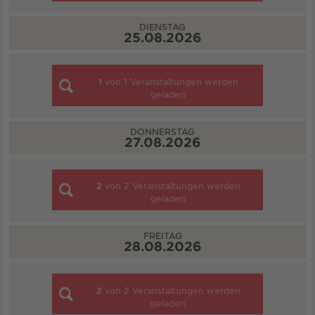
DIENSTAG
25.08.2026
1
von
1
Veranstaltungen werden
geladen
DONNERSTAG
27.08.2026
2
von
2
Veranstaltungen werden
geladen
FREITAG
28.08.2026
2
von
2
Veranstaltungen werden
geladen