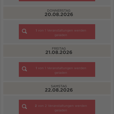
DONNERSTAG
20.08.2026
1
von
1
Veranstaltungen werden
geladen
FREITAG
21.08.2026
1
von
1
Veranstaltungen werden
geladen
SAMSTAG
22.08.2026
2
von
2
Veranstaltungen werden
geladen