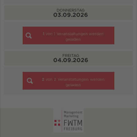
DONNERSTAG
03.09.2026
1
von
1
Veranstaltungen werden
geladen
FREITAG
04.09.2026
2
von
2
Veranstaltungen werden
geladen