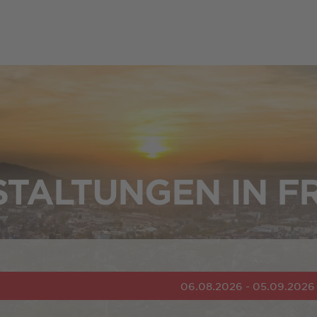
TALTUNGEN IN F
06.08.2026 - 05.09.2026