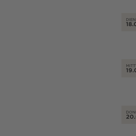
DIEN
18.
MIT
19.
DON
20