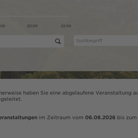
:00
20:00
22:00
herweise haben Sie eine abgelaufene Veranstaltung au
geleitet.
eranstaltungen
im Zeitraum vom
06.08.2026
bis zu