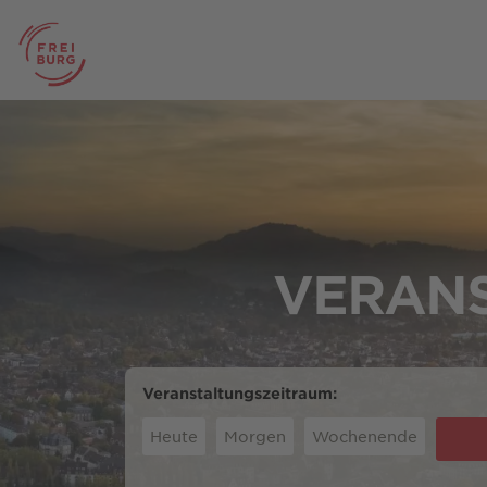
VERANS
Veranstaltungszeitraum:
Heute
Morgen
Wochenende