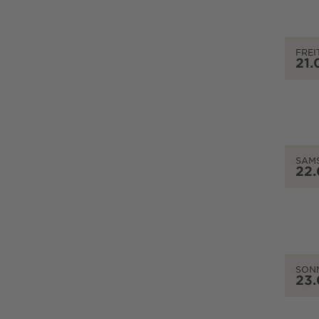
FREI
21.
SAM
22
SON
23