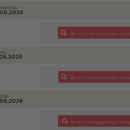
NERSTAG
.08.2026
15
von
26
Veranstaltungen werd
TAG
.08.2026
15
von
15
Veranstaltungen werd
STAG
.08.2026
14
von
14
Veranstaltungen werd