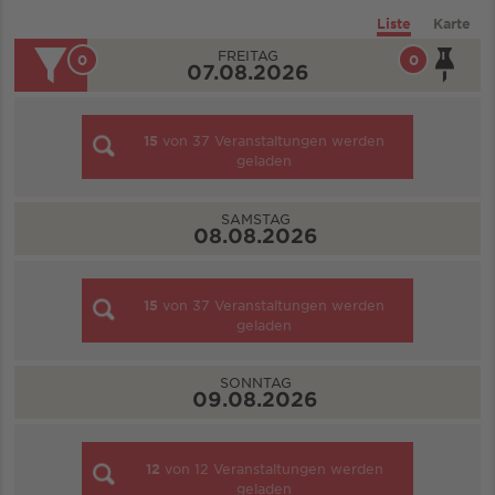
Liste
Karte
FREITAG
0
0
07.08.2026
15
von
37
Veranstaltungen werden
geladen
SAMSTAG
08.08.2026
15
von
37
Veranstaltungen werden
geladen
SONNTAG
09.08.2026
12
von
12
Veranstaltungen werden
geladen