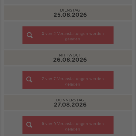
DIENSTAG
25.08.2026
2
von
2
Veranstaltungen werden
geladen
MITTWOCH
26.08.2026
7
von
7
Veranstaltungen werden
geladen
DONNERSTAG
27.08.2026
9
von
9
Veranstaltungen werden
geladen