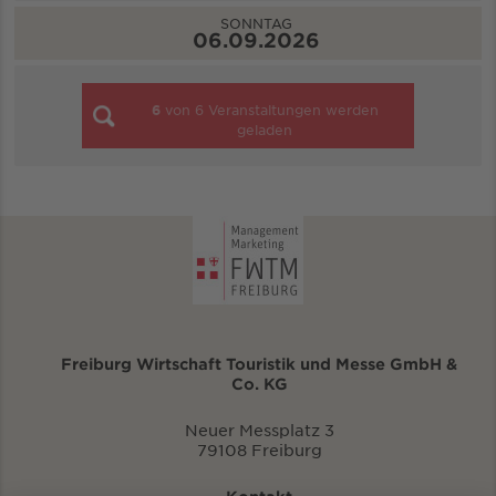
SONNTAG
06.09.2026
6
von
6
Veranstaltungen werden
geladen
Freiburg Wirtschaft Touristik und Messe GmbH &
Co. KG
Neuer Messplatz 3
79108 Freiburg