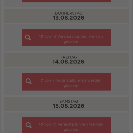
DONNERSTAG
13.08.2026
13
von
13
Veranstaltungen werden
geladen
FREITAG
14.08.2026
7
von
7
Veranstaltungen werden
geladen
SAMSTAG
15.08.2026
10
von
10
Veranstaltungen werden
geladen