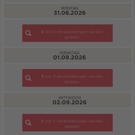
MONTAG
31.08.2026
3
von
3
Veranstaltungen werden
geladen
DIENSTAG
01.09.2026
3
von
3
Veranstaltungen werden
geladen
MITTWOCH
02.09.2026
5
von
5
Veranstaltungen werden
geladen