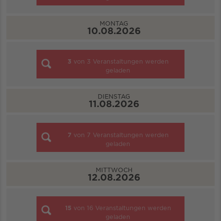
MONTAG
10.08.2026
3
von
3
Veranstaltungen werden
geladen
DIENSTAG
11.08.2026
7
von
7
Veranstaltungen werden
geladen
MITTWOCH
12.08.2026
15
von
16
Veranstaltungen werden
geladen