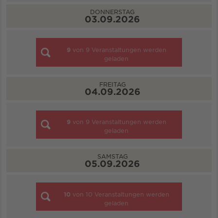
DONNERSTAG
03.09.2026
9
von
9
Veranstaltungen werden
geladen
FREITAG
04.09.2026
9
von
9
Veranstaltungen werden
geladen
SAMSTAG
05.09.2026
10
von
10
Veranstaltungen werden
geladen