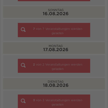
SONNTAG
16.08.2026
7
von
7
Veranstaltungen werden
geladen
MONTAG
17.08.2026
2
von
2
Veranstaltungen werden
geladen
DIENSTAG
18.08.2026
3
von
3
Veranstaltungen werden
geladen