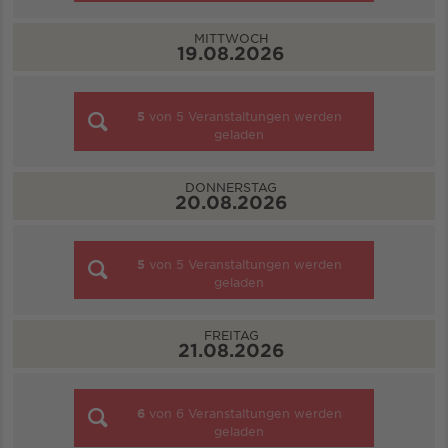
MITTWOCH
19.08.2026
5
von
5
Veranstaltungen werden
geladen
DONNERSTAG
20.08.2026
5
von
5
Veranstaltungen werden
geladen
FREITAG
21.08.2026
6
von
6
Veranstaltungen werden
geladen