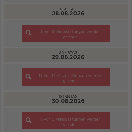
FREITAG
28.08.2026
6
von
6
Veranstaltungen werden
geladen
SAMSTAG
29.08.2026
12
von
12
Veranstaltungen werden
geladen
SONNTAG
30.08.2026
6
von
6
Veranstaltungen werden
geladen