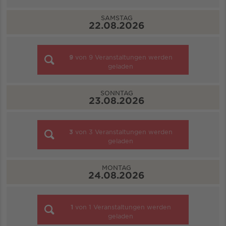
SAMSTAG
22.08.2026
9
von
9
Veranstaltungen werden
geladen
SONNTAG
23.08.2026
3
von
3
Veranstaltungen werden
geladen
MONTAG
24.08.2026
1
von
1
Veranstaltungen werden
geladen