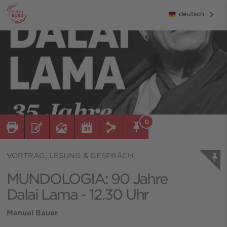
deutsch
0
VORTRAG, LESUNG & GESPRÄCH
MUNDOLOGIA: 90 Jahre
Dalai Lama - 12.30 Uhr
Manuel Bauer