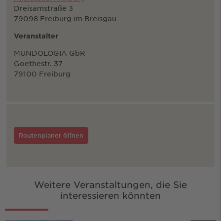
Dreisamstraße 3
79098 Freiburg im Breisgau
Veranstalter
MUNDOLOGIA GbR
Goethestr. 37
79100 Freiburg
Routenplaner öffnen
Weitere Veranstaltungen, die Sie
interessieren könnten