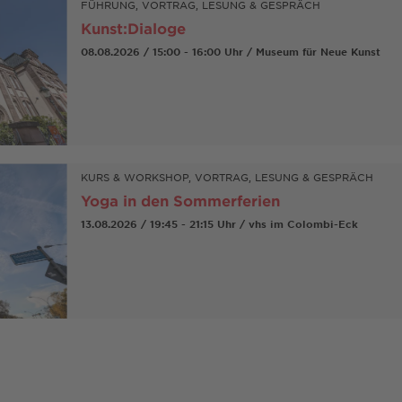
FÜHRUNG, VORTRAG, LESUNG & GESPRÄCH
Kunst:Dialoge
08.08.2026 / 15:00 - 16:00 Uhr / Museum für Neue Kunst
KURS & WORKSHOP, VORTRAG, LESUNG & GESPRÄCH
Yoga in den Sommerferien
13.08.2026 / 19:45 - 21:15 Uhr / vhs im Colombi-Eck