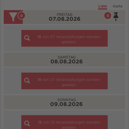
Liste
Karte
FREITAG
0
0
07.08.2026
15
von
37
Veranstaltungen werden
geladen
SAMSTAG
08.08.2026
15
von
37
Veranstaltungen werden
geladen
SONNTAG
09.08.2026
12
von
12
Veranstaltungen werden
geladen