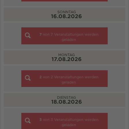
SONNTAG
16.08.2026
7
von
7
Veranstaltungen werden
geladen
MONTAG
17.08.2026
2
von
2
Veranstaltungen werden
geladen
DIENSTAG
18.08.2026
3
von
3
Veranstaltungen werden
geladen