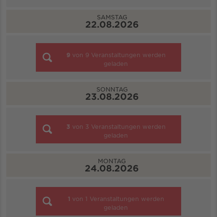
SAMSTAG
22.08.2026
9
von
9
Veranstaltungen werden
geladen
SONNTAG
23.08.2026
3
von
3
Veranstaltungen werden
geladen
MONTAG
24.08.2026
1
von
1
Veranstaltungen werden
geladen