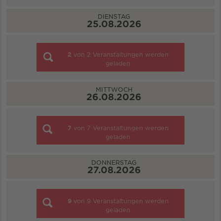
DIENSTAG
25.08.2026
2
von
2
Veranstaltungen werden
geladen
MITTWOCH
26.08.2026
7
von
7
Veranstaltungen werden
geladen
DONNERSTAG
27.08.2026
9
von
9
Veranstaltungen werden
geladen