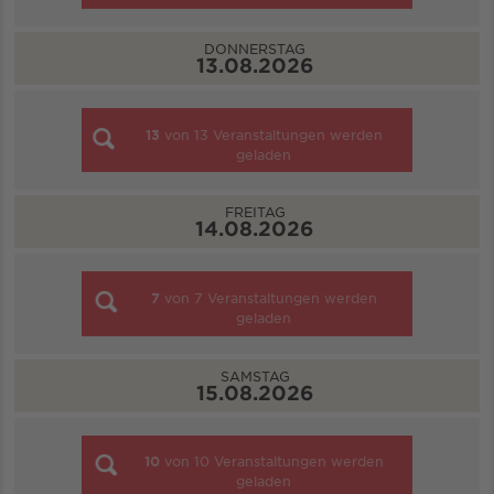
DONNERSTAG
13.08.2026
13
von
13
Veranstaltungen werden
geladen
FREITAG
14.08.2026
7
von
7
Veranstaltungen werden
geladen
SAMSTAG
15.08.2026
10
von
10
Veranstaltungen werden
geladen