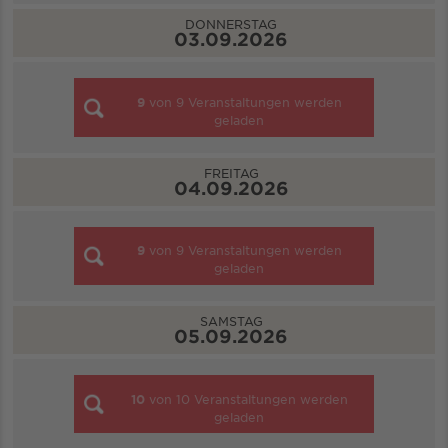
DONNERSTAG
03.09.2026
9
von
9
Veranstaltungen werden
geladen
FREITAG
04.09.2026
9
von
9
Veranstaltungen werden
geladen
SAMSTAG
05.09.2026
10
von
10
Veranstaltungen werden
geladen