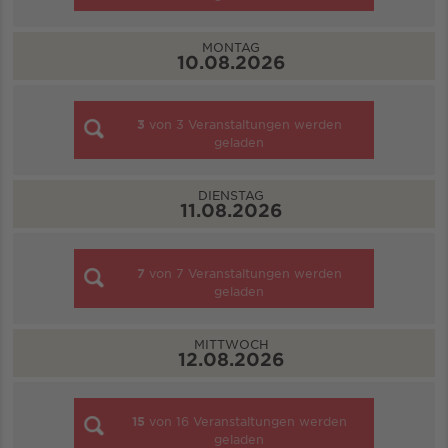
MONTAG
10.08.2026
3
von
3
Veranstaltungen werden
geladen
DIENSTAG
11.08.2026
7
von
7
Veranstaltungen werden
geladen
MITTWOCH
12.08.2026
15
von
16
Veranstaltungen werden
geladen