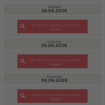
FREITAG
28.08.2026
6
von
6
Veranstaltungen werden
geladen
SAMSTAG
29.08.2026
12
von
12
Veranstaltungen werden
geladen
SONNTAG
30.08.2026
6
von
6
Veranstaltungen werden
geladen