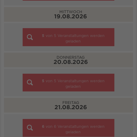
MITTWOCH
19.08.2026
5
von
5
Veranstaltungen werden
geladen
DONNERSTAG
20.08.2026
5
von
5
Veranstaltungen werden
geladen
FREITAG
21.08.2026
6
von
6
Veranstaltungen werden
geladen