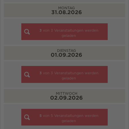
MONTAG
31.08.2026
3
von
3
Veranstaltungen werden
geladen
DIENSTAG
01.09.2026
3
von
3
Veranstaltungen werden
geladen
MITTWOCH
02.09.2026
5
von
5
Veranstaltungen werden
geladen