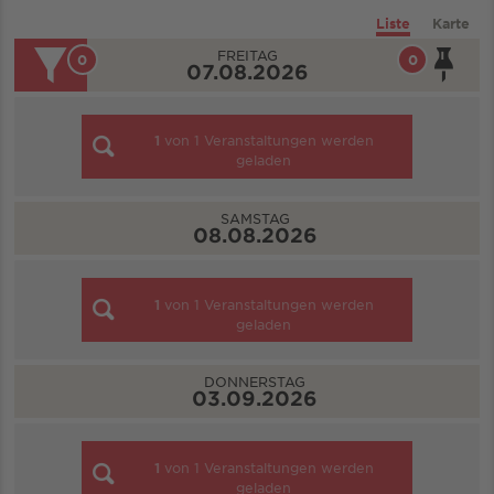
Liste
Karte
FREITAG
0
0
07.08.2026
1
von
1
Veranstaltungen werden
geladen
SAMSTAG
08.08.2026
1
von
1
Veranstaltungen werden
geladen
DONNERSTAG
03.09.2026
1
von
1
Veranstaltungen werden
geladen