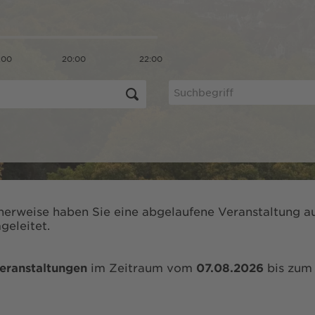
:00
20:00
22:00
herweise haben Sie eine abgelaufene Veranstaltung au
geleitet.
eranstaltungen
im Zeitraum vom
07.08.2026
bis zu