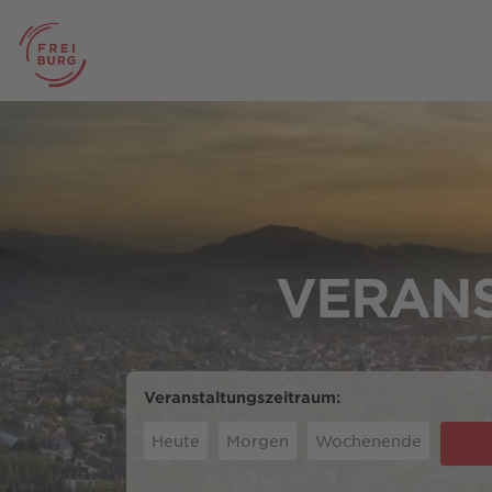
VERANS
Veranstaltungszeitraum:
Heute
Morgen
Wochenende