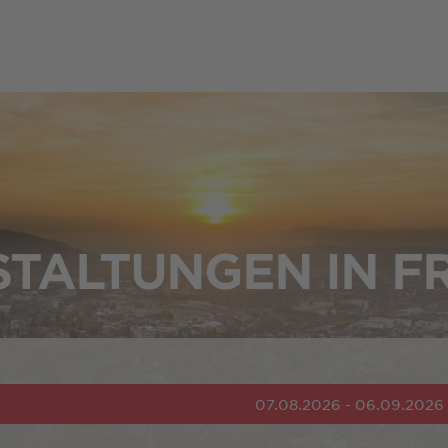
TALTUNGEN IN F
07.08.2026 - 06.09.2026