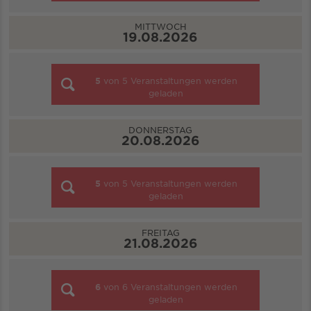
MITTWOCH
19.08.2026
5
von
5
Veranstaltungen werden
geladen
DONNERSTAG
20.08.2026
5
von
5
Veranstaltungen werden
geladen
FREITAG
21.08.2026
6
von
6
Veranstaltungen werden
geladen