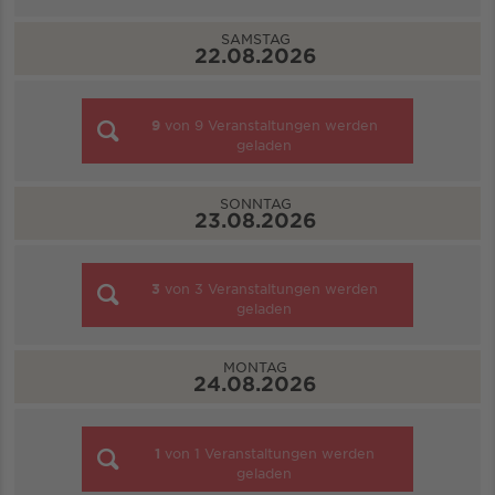
SAMSTAG
22.08.2026
9
von
9
Veranstaltungen werden
geladen
SONNTAG
23.08.2026
3
von
3
Veranstaltungen werden
geladen
MONTAG
24.08.2026
1
von
1
Veranstaltungen werden
geladen