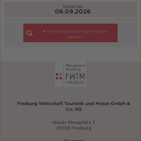
SONNTAG
06.09.2026
6
von
6
Veranstaltungen werden
geladen
Freiburg Wirtschaft Touristik und Messe GmbH &
Co. KG
Neuer Messplatz 3
79108 Freiburg