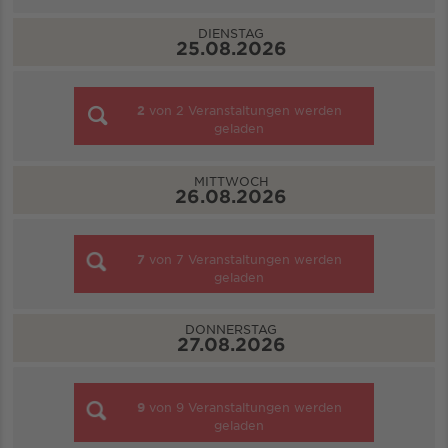
DIENSTAG
25.08.2026
2
von
2
Veranstaltungen werden
geladen
MITTWOCH
26.08.2026
7
von
7
Veranstaltungen werden
geladen
DONNERSTAG
27.08.2026
9
von
9
Veranstaltungen werden
geladen