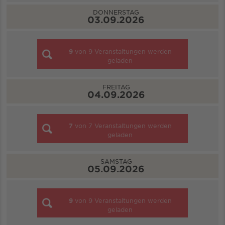
DONNERSTAG
03.09.2026
9
von
9
Veranstaltungen werden
geladen
FREITAG
04.09.2026
7
von
7
Veranstaltungen werden
geladen
SAMSTAG
05.09.2026
9
von
9
Veranstaltungen werden
geladen