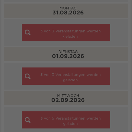
MONTAG
31.08.2026
3
von
3
Veranstaltungen werden
geladen
DIENSTAG
01.09.2026
3
von
3
Veranstaltungen werden
geladen
MITTWOCH
02.09.2026
5
von
5
Veranstaltungen werden
geladen