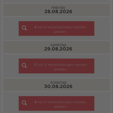
FREITAG
28.08.2026
6
von
6
Veranstaltungen werden
geladen
SAMSTAG
29.08.2026
11
von
11
Veranstaltungen werden
geladen
SONNTAG
30.08.2026
6
von
6
Veranstaltungen werden
geladen