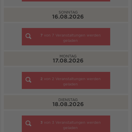
SONNTAG
16.08.2026
7
von
7
Veranstaltungen werden
geladen
MONTAG
17.08.2026
2
von
2
Veranstaltungen werden
geladen
DIENSTAG
18.08.2026
3
von
3
Veranstaltungen werden
geladen