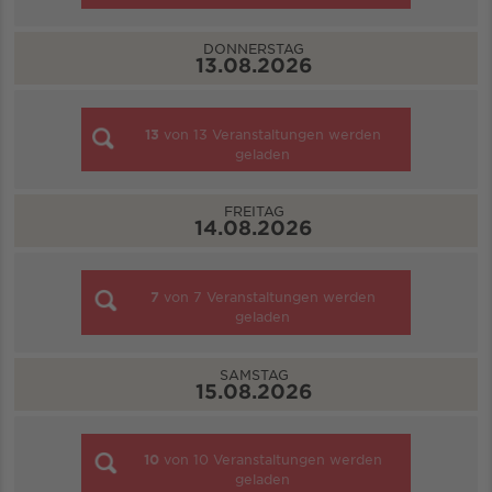
DONNERSTAG
13.08.2026
13
von
13
Veranstaltungen werden
geladen
FREITAG
14.08.2026
7
von
7
Veranstaltungen werden
geladen
SAMSTAG
15.08.2026
10
von
10
Veranstaltungen werden
geladen