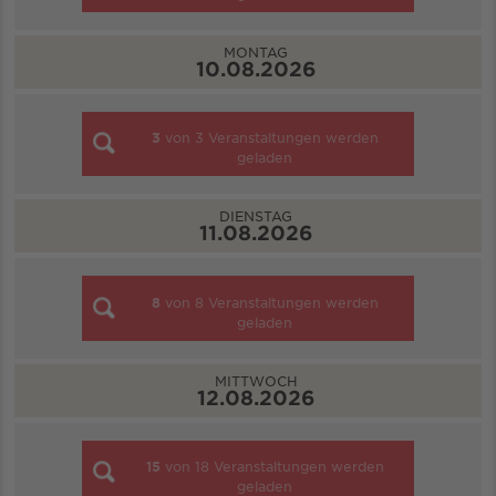
MONTAG
10.08.2026
3
von
3
Veranstaltungen werden
geladen
DIENSTAG
11.08.2026
8
von
8
Veranstaltungen werden
geladen
MITTWOCH
12.08.2026
15
von
18
Veranstaltungen werden
geladen