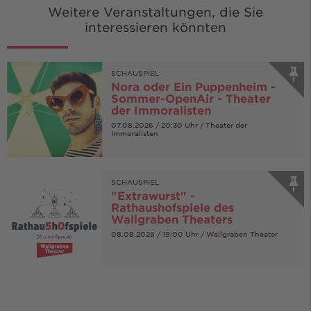
Weitere Veranstaltungen, die Sie
interessieren könnten
SCHAUSPIEL
Nora oder Ein Puppenheim -
Sommer-OpenAir - Theater
der Immoralisten
07.08.2026 / 20:30 Uhr / Theater der
Immoralisten
SCHAUSPIEL
"Extrawurst" -
Rathaushofspiele des
Wallgraben Theaters
08.08.2026 / 19:00 Uhr / Wallgraben Theater