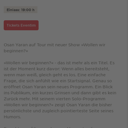
Einlass: 19:00 h
Tickets Eventim
Osan Yaran auf Tour mit neuer Show »Wollen wir
beginnen?«
»Wollen wir beginnen?« - das ist mehr als ein Titel. Es
ist der Moment kurz davor: Wenn alles bereitsteht,
wenn man weiß, gleich geht es los. Eine einfache
Frage, die sich anfühlt wie ein Startsignal. Genau so
eröffnet Osan Yaran sein neues Programm. Ein Blick
ins Publikum, ein kurzes Grinsen und dann gibt es kein
Zurück mehr. Mit seinem vierten Solo-Programm
»Wollen wir beginnen?« zeigt Osan Yaran die bisher
persönlichste und zugleich pointierteste Seite seines
Humors.