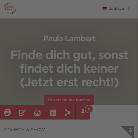
deutsch
Paula Lambert
Finde dich gut, sonst
findet dich keiner
(Jetzt erst recht!)
Tickets online buchen
0
COMEDY & SHOW