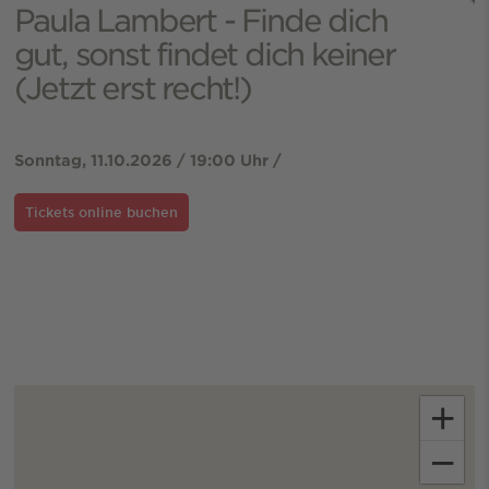
Paula Lambert - Finde dich
gut, sonst findet dich keiner
(Jetzt erst recht!)
Sonntag, 11.10.2026 / 19:00 Uhr /
Tickets online buchen
+
−