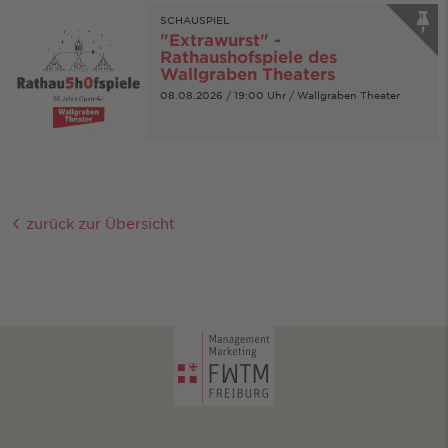
SCHAUSPIEL
"Extrawurst" -
Rathaushofspiele des
Wallgraben Theaters
08.08.2026 / 19:00 Uhr / Wallgraben Theater
zurück zur Übersicht