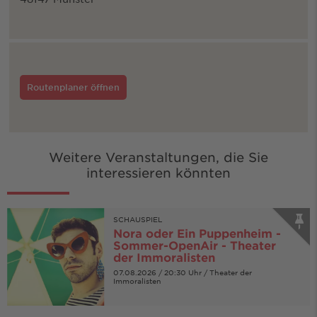
Routenplaner öffnen
Weitere Veranstaltungen, die Sie
interessieren könnten
SCHAUSPIEL
Nora oder Ein Puppenheim -
Sommer-OpenAir - Theater
der Immoralisten
07.08.2026 / 20:30 Uhr / Theater der
Immoralisten