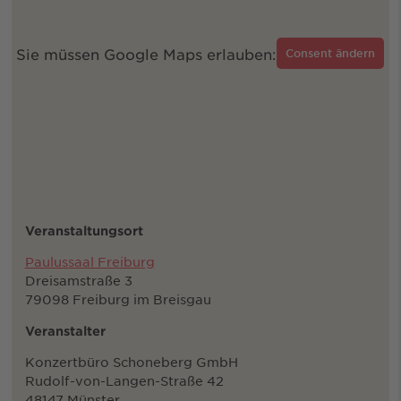
Sie müssen Google Maps erlauben:
Consent ändern
Veranstaltungsort
Paulussaal Freiburg
Dreisamstraße 3
79098 Freiburg im Breisgau
Veranstalter
Konzertbüro Schoneberg GmbH
Rudolf-von-Langen-Straße 42
48147 Münster