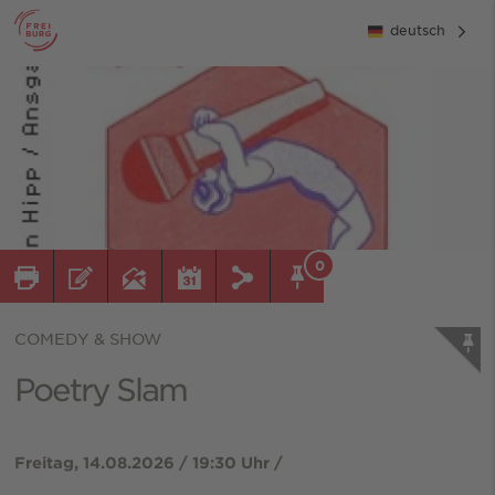
deutsch
0
COMEDY & SHOW
Poetry Slam
Freitag, 14.08.2026 / 19:30 Uhr /