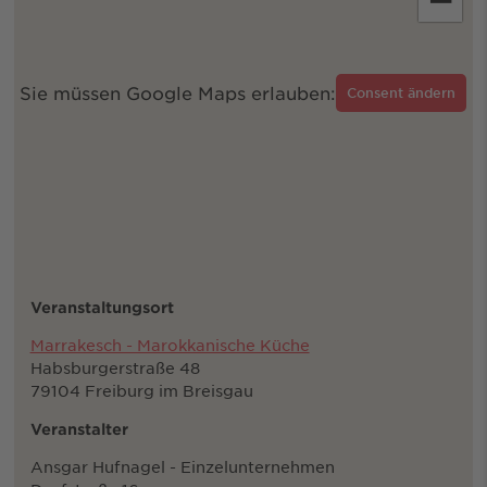
−
Sie müssen Google Maps erlauben:
Consent ändern
Veranstaltungsort
Marrakesch - Marokkanische Küche
Habsburgerstraße 48
79104 Freiburg im Breisgau
Veranstalter
Ansgar Hufnagel - Einzelunternehmen