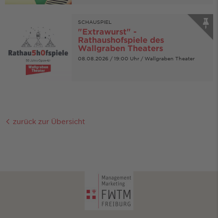
SCHAUSPIEL
"Extrawurst" -
Rathaushofspiele des
Wallgraben Theaters
08.08.2026 / 19:00 Uhr / Wallgraben Theater
zurück zur Übersicht