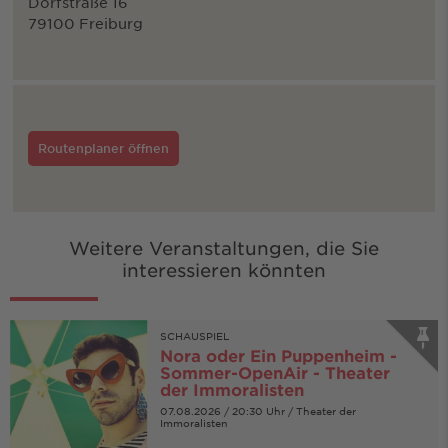
Dorfstraße 16
79100 Freiburg
Routenplaner öffnen
Weitere Veranstaltungen, die Sie
interessieren könnten
SCHAUSPIEL
Nora oder Ein Puppenheim -
Sommer-OpenAir - Theater
der Immoralisten
07.08.2026 / 20:30 Uhr / Theater der
Immoralisten