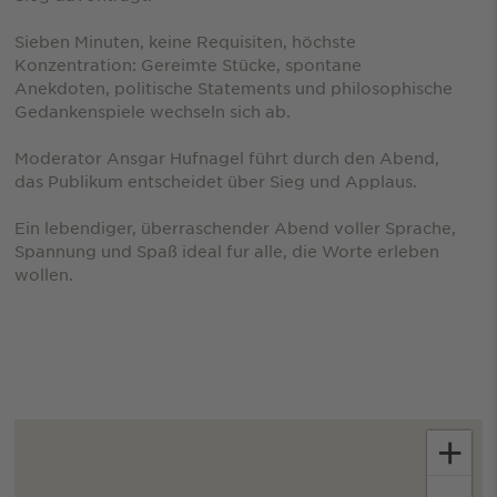
Sieben Minuten, keine Requisiten, höchste
Konzentration: Gereimte Stücke, spontane
Anekdoten, politische Statements und philosophische
Gedankenspiele wechseln sich ab.
Moderator Ansgar Hufnagel führt durch den Abend,
das Publikum entscheidet über Sieg und Applaus.
Ein lebendiger, überraschender Abend voller Sprache,
Spannung und Spaß ideal fur alle, die Worte erleben
wollen.
+