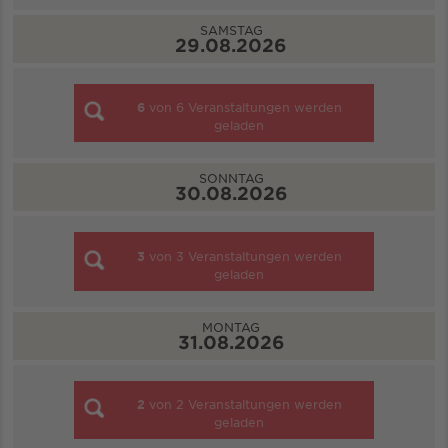
SAMSTAG
29.08.2026
6
von
6
Veranstaltungen werden
geladen
SONNTAG
30.08.2026
3
von
3
Veranstaltungen werden
geladen
MONTAG
31.08.2026
2
von
2
Veranstaltungen werden
geladen