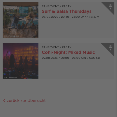
TANZEVENT / PARTY
Surf & Salsa Thursdays
06.08.2026 / 20:30 - 23:00 Uhr / irie surf
© Surfield GmbH
TANZEVENT / PARTY
Cohi-Night: Mixed Music
07.08.2026 / 20:00 - 05:00 Uhr / Cohibar
© KI generiert
zurück zur Übersicht