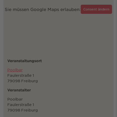
Sie müssen Google Maps erlauben:
Consent ändern
Veranstaltungsort
Poolbar
Faulerstraße 1
79098 Freiburg
Veranstalter
Poolbar
Faulerstraße 1
79098 Freiburg