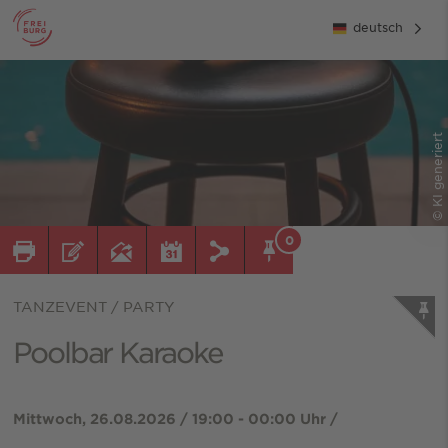
deutsch
© KI generiert
0
TANZEVENT / PARTY
Poolbar Karaoke
Mittwoch, 26.08.2026 / 19:00 - 00:00 Uhr /