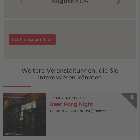
August
2026
Routenplaner öffnen
Weitere Veranstaltungen, die Sie
interessieren könnten
TANZEVENT / PARTY
Beer Pong Night
06.08.2026 / 20:00 Uhr / Puzzles
© FWTM-Vögtle