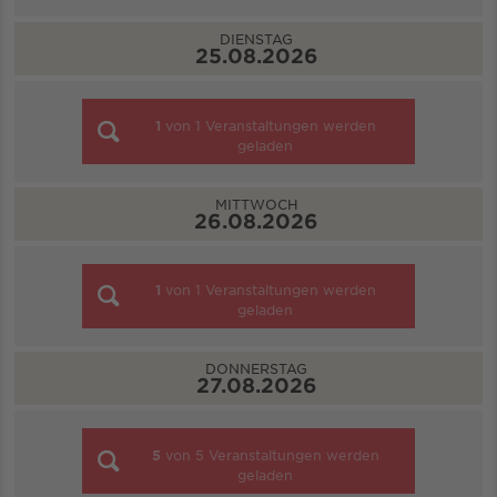
DIENSTAG
25.08.2026
1
von
1
Veranstaltungen werden
geladen
MITTWOCH
26.08.2026
1
von
1
Veranstaltungen werden
geladen
DONNERSTAG
27.08.2026
5
von
5
Veranstaltungen werden
geladen