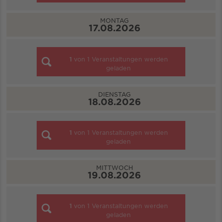
MONTAG
17.08.2026
1
von
1
Veranstaltungen werden
geladen
DIENSTAG
18.08.2026
1
von
1
Veranstaltungen werden
geladen
MITTWOCH
19.08.2026
1
von
1
Veranstaltungen werden
geladen