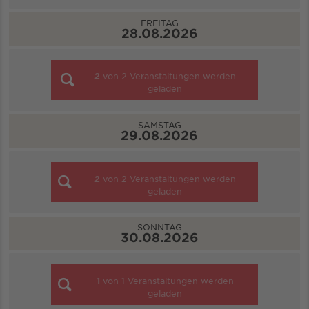
FREITAG
28.08.2026
2
von
2
Veranstaltungen werden
geladen
SAMSTAG
29.08.2026
2
von
2
Veranstaltungen werden
geladen
SONNTAG
30.08.2026
1
von
1
Veranstaltungen werden
geladen