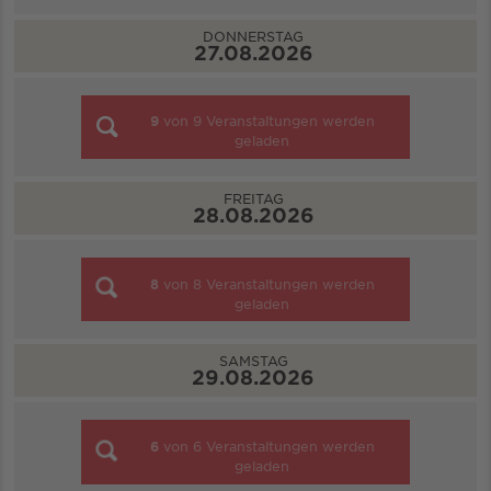
DONNERSTAG
27.08.2026
9
von
9
Veranstaltungen werden
geladen
FREITAG
28.08.2026
8
von
8
Veranstaltungen werden
geladen
SAMSTAG
29.08.2026
6
von
6
Veranstaltungen werden
geladen