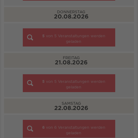
DONNERSTAG
20.08.2026
5
von
5
Veranstaltungen werden
geladen
FREITAG
21.08.2026
5
von
5
Veranstaltungen werden
geladen
SAMSTAG
22.08.2026
6
von
6
Veranstaltungen werden
geladen