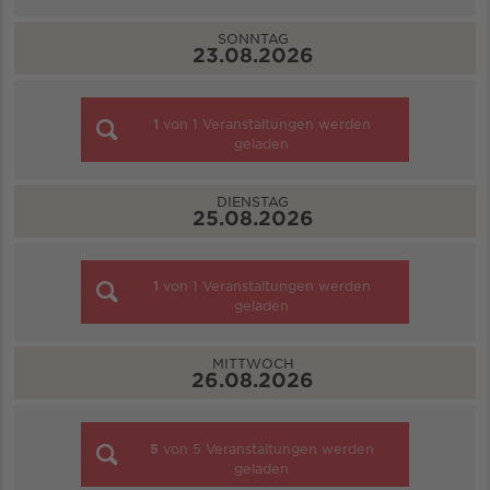
SONNTAG
23.08.2026
1
von
1
Veranstaltungen werden
geladen
DIENSTAG
25.08.2026
1
von
1
Veranstaltungen werden
geladen
MITTWOCH
26.08.2026
5
von
5
Veranstaltungen werden
geladen