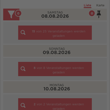
Liste
Karte
SAMSTAG
0
0
08.08.2026
15
von
25
Veranstaltungen werden
geladen
SONNTAG
09.08.2026
8
von
8
Veranstaltungen werden
geladen
MONTAG
10.08.2026
2
von
2
Veranstaltungen werden
geladen