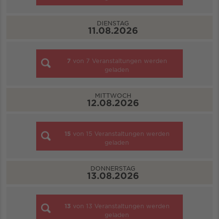
DIENSTAG
11.08.2026
7
von
7
Veranstaltungen werden
geladen
MITTWOCH
12.08.2026
15
von
15
Veranstaltungen werden
geladen
DONNERSTAG
13.08.2026
13
von
13
Veranstaltungen werden
geladen