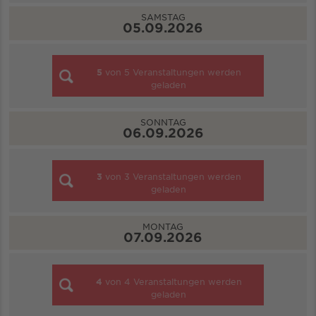
SAMSTAG
05.09.2026
5
von
5
Veranstaltungen werden
geladen
SONNTAG
06.09.2026
3
von
3
Veranstaltungen werden
geladen
MONTAG
07.09.2026
4
von
4
Veranstaltungen werden
geladen