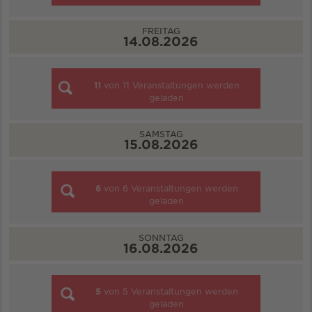
FREITAG
14.08.2026
11
von
11
Veranstaltungen werden
geladen
SAMSTAG
15.08.2026
6
von
6
Veranstaltungen werden
geladen
SONNTAG
16.08.2026
5
von
5
Veranstaltungen werden
geladen