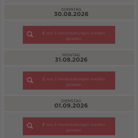
SONNTAG
30.08.2026
3
von
3
Veranstaltungen werden
geladen
MONTAG
31.08.2026
2
von
2
Veranstaltungen werden
geladen
DIENSTAG
01.09.2026
3
von
3
Veranstaltungen werden
geladen