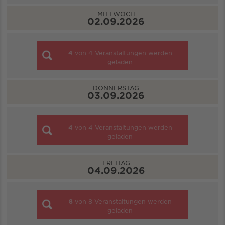
MITTWOCH
02.09.2026
4
von
4
Veranstaltungen werden
geladen
DONNERSTAG
03.09.2026
4
von
4
Veranstaltungen werden
geladen
FREITAG
04.09.2026
8
von
8
Veranstaltungen werden
geladen