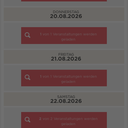
DONNERSTAG
20.08.2026
1
von
1
Veranstaltungen werden
geladen
FREITAG
21.08.2026
1
von
1
Veranstaltungen werden
geladen
SAMSTAG
22.08.2026
2
von
2
Veranstaltungen werden
geladen