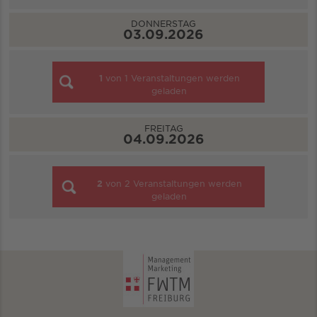
DONNERSTAG
03.09.2026
1
von
1
Veranstaltungen werden
geladen
FREITAG
04.09.2026
2
von
2
Veranstaltungen werden
geladen