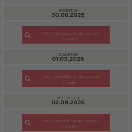
SONNTAG
30.08.2026
1
von
1
Veranstaltungen werden
geladen
DIENSTAG
01.09.2026
1
von
1
Veranstaltungen werden
geladen
MITTWOCH
02.09.2026
1
von
1
Veranstaltungen werden
geladen