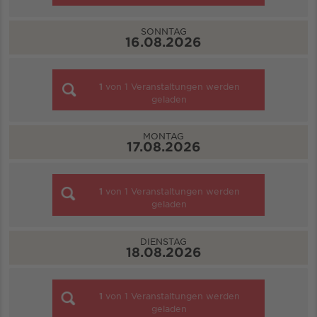
SONNTAG
16.08.2026
1
von
1
Veranstaltungen werden
geladen
MONTAG
17.08.2026
1
von
1
Veranstaltungen werden
geladen
DIENSTAG
18.08.2026
1
von
1
Veranstaltungen werden
geladen