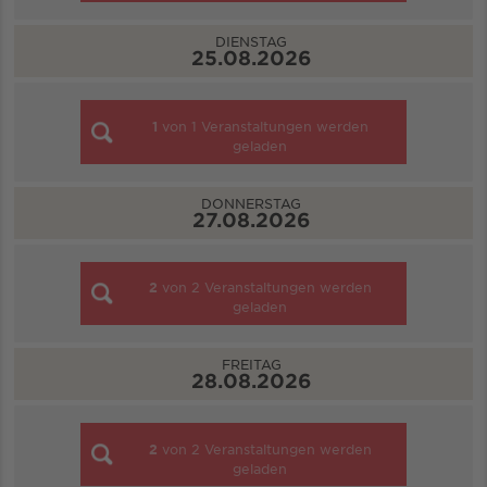
DIENSTAG
25.08.2026
1
von
1
Veranstaltungen werden
geladen
DONNERSTAG
27.08.2026
2
von
2
Veranstaltungen werden
geladen
FREITAG
28.08.2026
2
von
2
Veranstaltungen werden
geladen