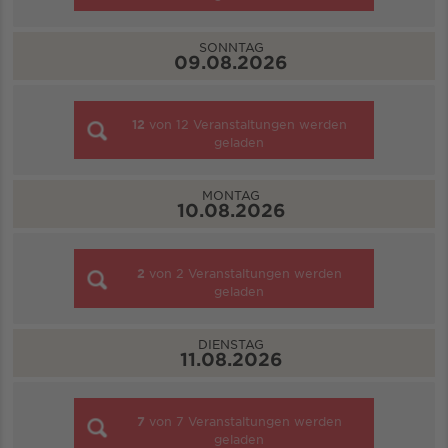
SONNTAG
09.08.2026
12
von
12
Veranstaltungen werden
geladen
MONTAG
10.08.2026
2
von
2
Veranstaltungen werden
geladen
DIENSTAG
11.08.2026
7
von
7
Veranstaltungen werden
geladen