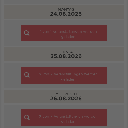
MONTAG
24.08.2026
1
von
1
Veranstaltungen werden
geladen
DIENSTAG
25.08.2026
2
von
2
Veranstaltungen werden
geladen
MITTWOCH
26.08.2026
7
von
7
Veranstaltungen werden
geladen