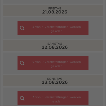
FREITAG
21.08.2026
5
von
5
Veranstaltungen werden
geladen
SAMSTAG
22.08.2026
9
von
9
Veranstaltungen werden
geladen
SONNTAG
23.08.2026
3
von
3
Veranstaltungen werden
geladen