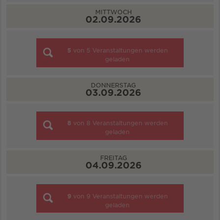
MITTWOCH
02.09.2026
5
von
5
Veranstaltungen werden
geladen
DONNERSTAG
03.09.2026
8
von
8
Veranstaltungen werden
geladen
FREITAG
04.09.2026
9
von
9
Veranstaltungen werden
geladen