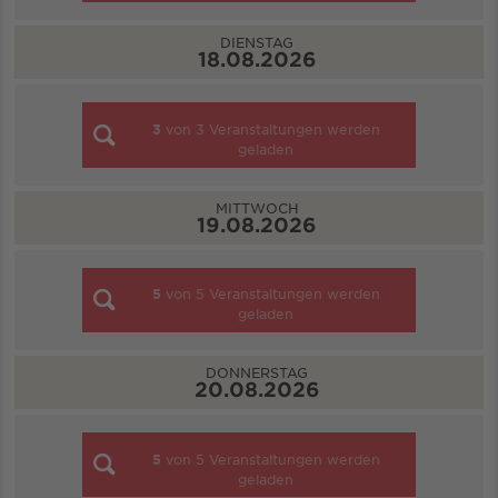
DIENSTAG
18.08.2026
3
von
3
Veranstaltungen werden
geladen
MITTWOCH
19.08.2026
5
von
5
Veranstaltungen werden
geladen
DONNERSTAG
20.08.2026
5
von
5
Veranstaltungen werden
geladen