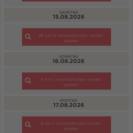
SAMSTAG
15.08.2026
10
von
10
Veranstaltungen werden
geladen
SONNTAG
16.08.2026
7
von
7
Veranstaltungen werden
geladen
MONTAG
17.08.2026
2
von
2
Veranstaltungen werden
geladen