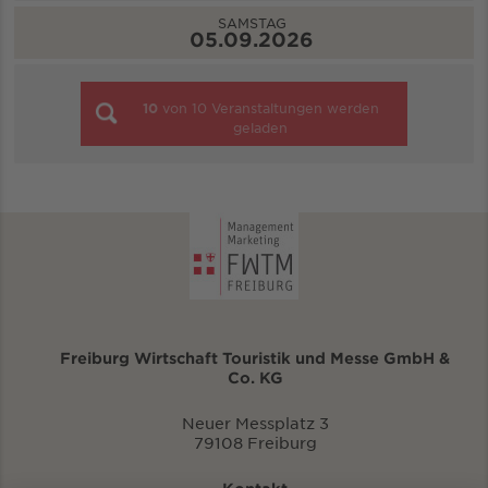
SAMSTAG
05.09.2026
10
von
10
Veranstaltungen werden
geladen
Freiburg Wirtschaft Touristik und Messe GmbH &
Co. KG
Neuer Messplatz 3
79108 Freiburg