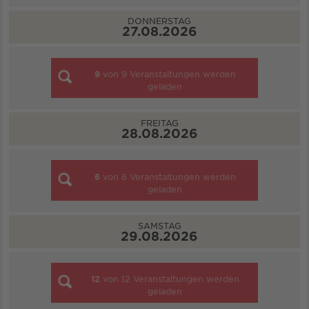
DONNERSTAG
27.08.2026
9
von
9
Veranstaltungen werden
geladen
FREITAG
28.08.2026
6
von
6
Veranstaltungen werden
geladen
SAMSTAG
29.08.2026
12
von
12
Veranstaltungen werden
geladen