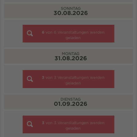
SONNTAG
30.08.2026
6
von
6
Veranstaltungen werden
geladen
MONTAG
31.08.2026
3
von
3
Veranstaltungen werden
geladen
DIENSTAG
01.09.2026
3
von
3
Veranstaltungen werden
geladen