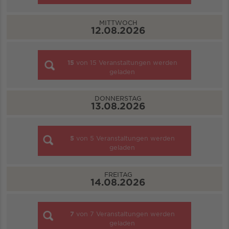
MITTWOCH
12.08.2026
15
von
15
Veranstaltungen werden
geladen
DONNERSTAG
13.08.2026
5
von
5
Veranstaltungen werden
geladen
FREITAG
14.08.2026
7
von
7
Veranstaltungen werden
geladen