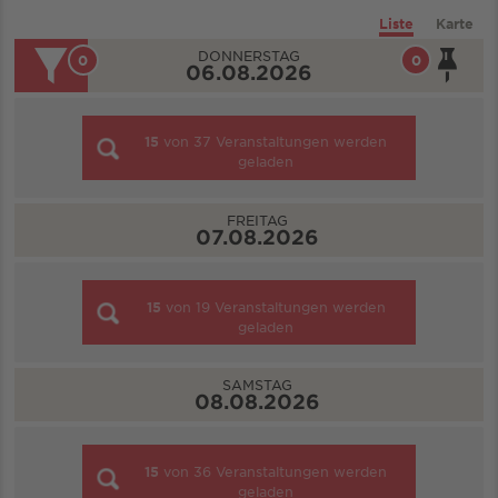
Liste
Karte
DONNERSTAG
0
0
06.08.2026
15
von
37
Veranstaltungen werden
geladen
FREITAG
07.08.2026
15
von
19
Veranstaltungen werden
geladen
SAMSTAG
08.08.2026
15
von
36
Veranstaltungen werden
geladen