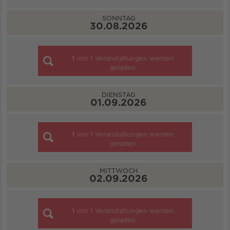
SONNTAG
30.08.2026
1
von
1
Veranstaltungen werden
geladen
DIENSTAG
01.09.2026
1
von
1
Veranstaltungen werden
geladen
MITTWOCH
02.09.2026
1
von
1
Veranstaltungen werden
geladen