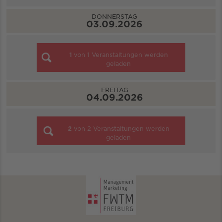
DONNERSTAG
03.09.2026
1
von
1
Veranstaltungen werden
geladen
FREITAG
04.09.2026
2
von
2
Veranstaltungen werden
geladen