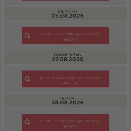
DIENSTAG
25.08.2026
1
von
1
Veranstaltungen werden
geladen
DONNERSTAG
27.08.2026
2
von
2
Veranstaltungen werden
geladen
FREITAG
28.08.2026
2
von
2
Veranstaltungen werden
geladen