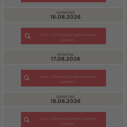
SONNTAG
16.08.2026
1
von
1
Veranstaltungen werden
geladen
MONTAG
17.08.2026
1
von
1
Veranstaltungen werden
geladen
DIENSTAG
18.08.2026
1
von
1
Veranstaltungen werden
geladen