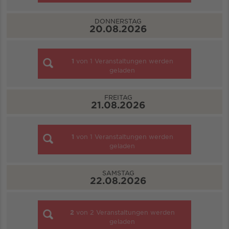
DONNERSTAG
20.08.2026
1
von
1
Veranstaltungen werden
geladen
FREITAG
21.08.2026
1
von
1
Veranstaltungen werden
geladen
SAMSTAG
22.08.2026
2
von
2
Veranstaltungen werden
geladen