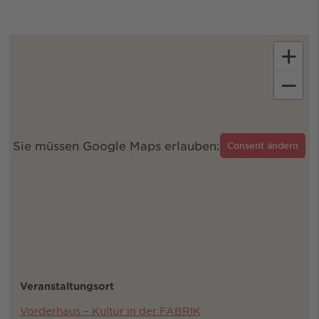
+
−
Sie müssen Google Maps erlauben:
Consent ändern
Veranstaltungsort
Vorderhaus – Kultur in der FABRIK