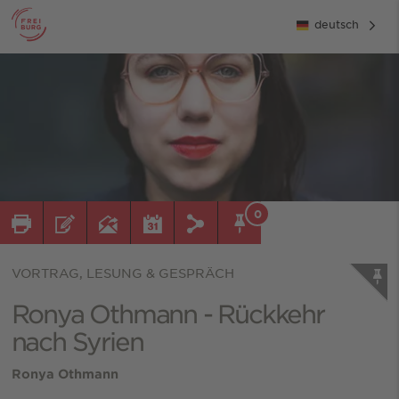
deutsch
0
VORTRAG, LESUNG & GESPRÄCH
Ronya Othmann - Rückkehr
nach Syrien
Ronya Othmann