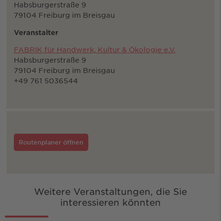
Habsburgerstraße 9
79104 Freiburg im Breisgau
Veranstalter
FABRIK für Handwerk, Kultur & Ökologie e.V.
Habsburgerstraße 9
79104 Freiburg im Breisgau
+49 761 5036544
Routenplaner öffnen
Weitere Veranstaltungen, die Sie
interessieren könnten