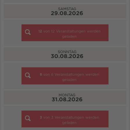
SAMSTAG
29.08.2026
12
von
12
Veranstaltungen werden
geladen
SONNTAG
30.08.2026
6
von
6
Veranstaltungen werden
geladen
MONTAG
31.08.2026
3
von
3
Veranstaltungen werden
geladen