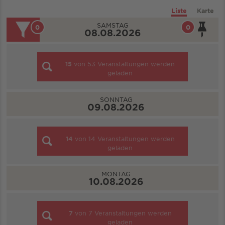
Liste
Karte
SAMSTAG
0
0
08.08.2026
15
von
53
Veranstaltungen werden
geladen
SONNTAG
09.08.2026
14
von
14
Veranstaltungen werden
geladen
MONTAG
10.08.2026
7
von
7
Veranstaltungen werden
geladen