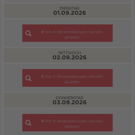
DIENSTAG
01.09.2026
3
von
3
Veranstaltungen werden
geladen
MITTWOCH
02.09.2026
5
von
5
Veranstaltungen werden
geladen
DONNERSTAG
03.09.2026
9
von
9
Veranstaltungen werden
geladen