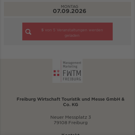
MONTAG
07.09.2026
5
von
5
Veranstaltungen werden
geladen
Freiburg Wirtschaft Touristik und Messe GmbH &
Co. KG
Neuer Messplatz 3
79108 Freiburg