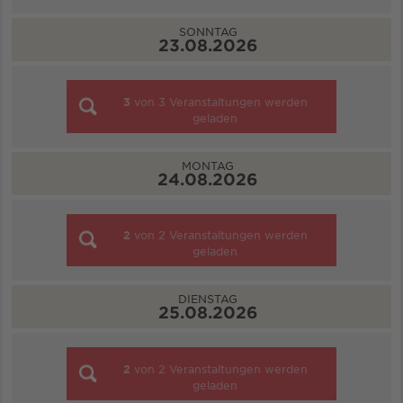
SONNTAG
23.08.2026
3
von
3
Veranstaltungen werden
geladen
MONTAG
24.08.2026
2
von
2
Veranstaltungen werden
geladen
DIENSTAG
25.08.2026
2
von
2
Veranstaltungen werden
geladen