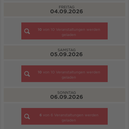
FREITAG
04.09.2026
10
von
10
Veranstaltungen werden
geladen
SAMSTAG
05.09.2026
10
von
10
Veranstaltungen werden
geladen
SONNTAG
06.09.2026
6
von
6
Veranstaltungen werden
geladen