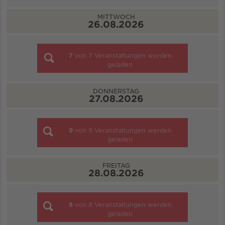
MITTWOCH
26.08.2026
7
von
7
Veranstaltungen werden
geladen
DONNERSTAG
27.08.2026
9
von
9
Veranstaltungen werden
geladen
FREITAG
28.08.2026
8
von
8
Veranstaltungen werden
geladen