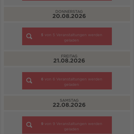
DONNERSTAG
20.08.2026
5
von
5
Veranstaltungen werden
geladen
FREITAG
21.08.2026
6
von
6
Veranstaltungen werden
geladen
SAMSTAG
22.08.2026
9
von
9
Veranstaltungen werden
geladen