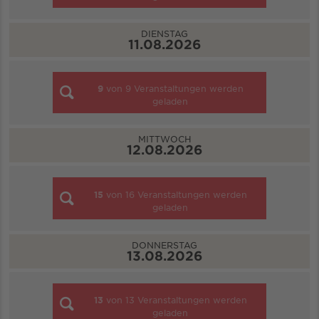
DIENSTAG
11.08.2026
9
von
9
Veranstaltungen werden
geladen
MITTWOCH
12.08.2026
15
von
16
Veranstaltungen werden
geladen
DONNERSTAG
13.08.2026
13
von
13
Veranstaltungen werden
geladen