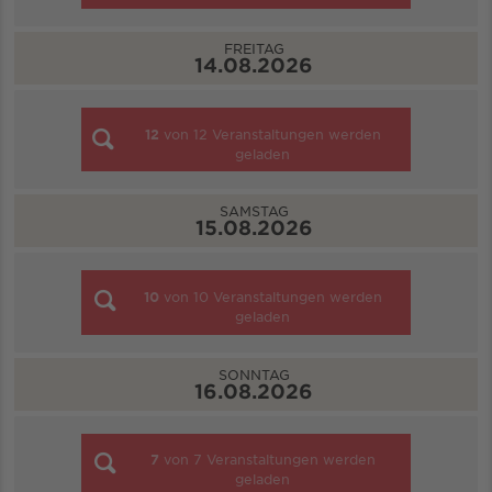
FREITAG
14.08.2026
12
von
12
Veranstaltungen werden
geladen
SAMSTAG
15.08.2026
10
von
10
Veranstaltungen werden
geladen
SONNTAG
16.08.2026
7
von
7
Veranstaltungen werden
geladen