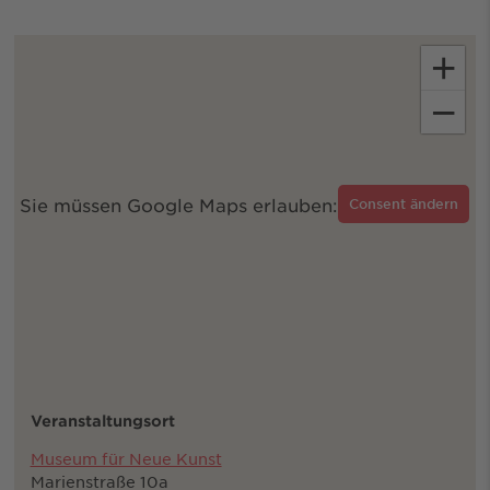
+
−
Sie müssen Google Maps erlauben:
Consent ändern
Veranstaltungsort
Museum für Neue Kunst
Marienstraße 10a