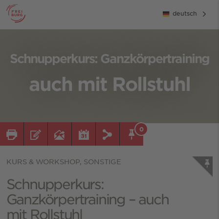
deutsch
Schnupperkurs: Ganzkörpertraining
auch mit Rollstuhl
0
KURS & WORKSHOP, SONSTIGE
Schnupperkurs:
Ganzkörpertraining – auch
mit Rollstuhl