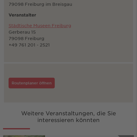
79098 Freiburg im Breisgau
Veranstalter
Städtische Museen Freiburg
Gerberau 15
79098 Freiburg
+49 761 201 - 2521
Routenplaner öffnen
Weitere Veranstaltungen, die Sie
interessieren könnten