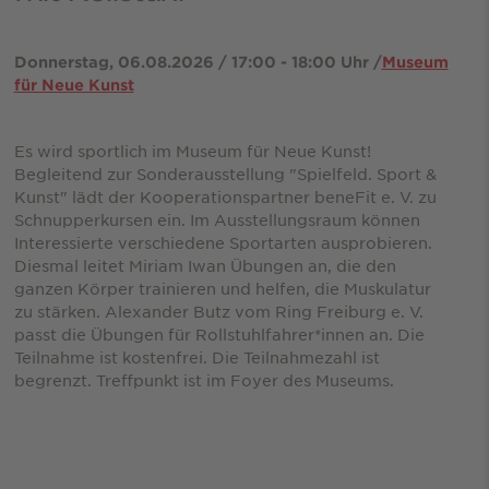
Donnerstag, 06.08.2026 / 17:00 - 18:00 Uhr /
Museum
für Neue Kunst
Es wird sportlich im Museum für Neue Kunst!
Begleitend zur Sonderausstellung "Spielfeld. Sport &
Kunst" lädt der Kooperationspartner beneFit e. V. zu
Schnupperkursen ein. Im Ausstellungsraum können
Interessierte verschiedene Sportarten ausprobieren.
Diesmal leitet Miriam Iwan Übungen an, die den
ganzen Körper trainieren und helfen, die Muskulatur
zu stärken. Alexander Butz vom Ring Freiburg e. V.
passt die Übungen für Rollstuhlfahrer*innen an. Die
Teilnahme ist kostenfrei. Die Teilnahmezahl ist
begrenzt. Treffpunkt ist im Foyer des Museums.