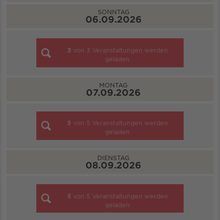
SONNTAG
06.09.2026
3
von
3
Veranstaltungen werden
geladen
MONTAG
07.09.2026
5
von
5
Veranstaltungen werden
geladen
DIENSTAG
08.09.2026
5
von
5
Veranstaltungen werden
geladen