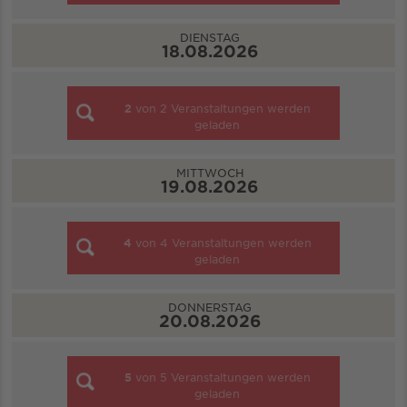
DIENSTAG
18.08.2026
2
von
2
Veranstaltungen werden
geladen
MITTWOCH
19.08.2026
4
von
4
Veranstaltungen werden
geladen
DONNERSTAG
20.08.2026
5
von
5
Veranstaltungen werden
geladen