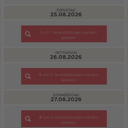
DIENSTAG
25.08.2026
1
von
1
Veranstaltungen werden
geladen
MITTWOCH
26.08.2026
5
von
5
Veranstaltungen werden
geladen
DONNERSTAG
27.08.2026
9
von
9
Veranstaltungen werden
geladen