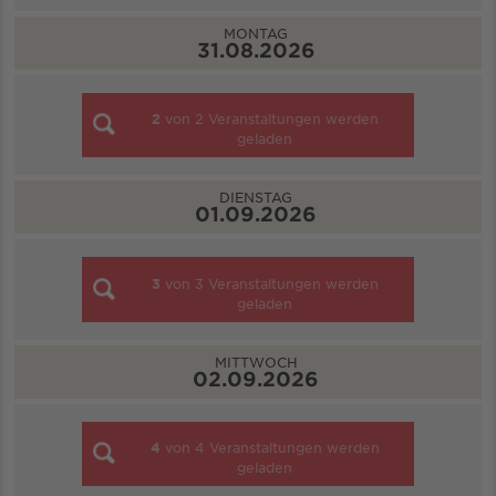
MONTAG
31.08.2026
2
von
2
Veranstaltungen werden
geladen
DIENSTAG
01.09.2026
3
von
3
Veranstaltungen werden
geladen
MITTWOCH
02.09.2026
4
von
4
Veranstaltungen werden
geladen