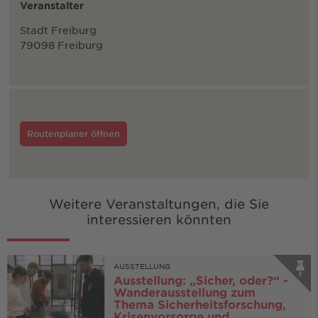
Veranstalter
Stadt Freiburg
79098 Freiburg
Routenplaner öffnen
Weitere Veranstaltungen, die Sie
interessieren könnten
AUSSTELLUNG
Ausstellung: „Sicher, oder?“ -
Wanderausstellung zum
Thema Sicherheitsforschung,
Krisenvorsorge und