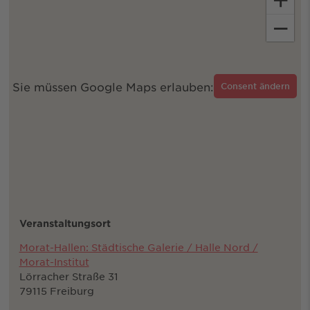
−
Sie müssen Google Maps erlauben:
Consent ändern
Veranstaltungsort
Morat-Hallen: Städtische Galerie / Halle Nord /
Morat-Institut
Lörracher Straße 31
79115 Freiburg