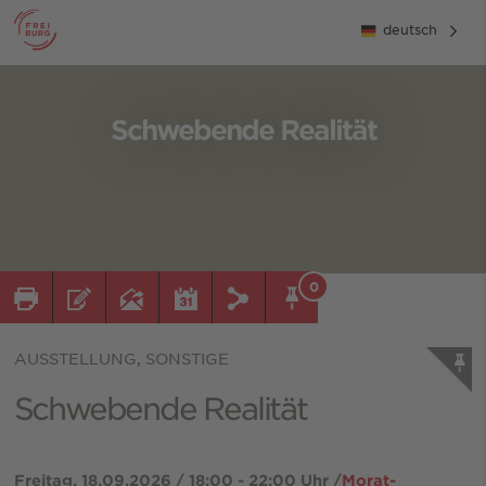
deutsch
Schwebende Realität
0
AUSSTELLUNG, SONSTIGE
Schwebende Realität
Freitag, 18.09.2026 / 18:00 - 22:00 Uhr /
Morat-