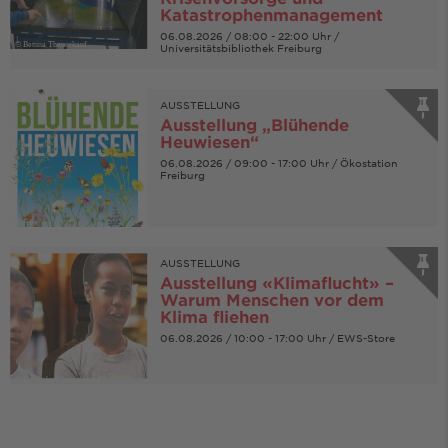
Katastrophenmanagement
06.08.2026 / 08:00 - 22:00 Uhr /
© Bettina Theuerkauf
Universitätsbibliothek Freiburg
AUSSTELLUNG
Ausstellung „Blühende
Heuwiesen“
06.08.2026 / 09:00 - 17:00 Uhr / Ökostation
Freiburg
© Free
AUSSTELLUNG
Ausstellung «Klimaflucht» –
Warum Menschen vor dem
Klima fliehen
06.08.2026 / 10:00 - 17:00 Uhr / EWS-Store
© Deutsche Klimastiftung