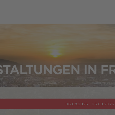
TALTUNGEN IN F
06.08.2026 - 05.09.2026