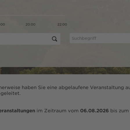
:00
20:00
22:00
herweise haben Sie eine abgelaufene Veranstaltung au
geleitet.
eranstaltungen
im Zeitraum vom
06.08.2026
bis zu