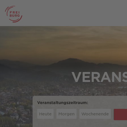
VERANS
Veranstaltungszeitraum:
Heute
Morgen
Wochenende