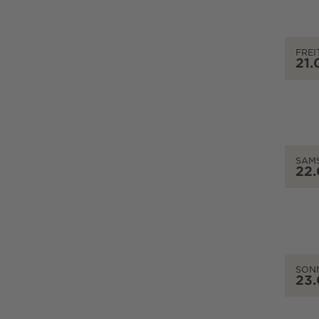
FREI
21.
SAM
22
SON
23