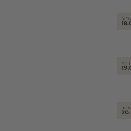
DIEN
18.
MIT
19.
DON
20