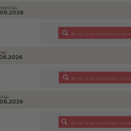
NERSTAG
.08.2026
15
von
26
Veranstaltungen werd
TAG
.08.2026
15
von
15
Veranstaltungen werd
STAG
.08.2026
14
von
14
Veranstaltungen werd