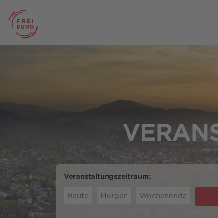
VERANS
Veranstaltungszeitraum:
Heute
Morgen
Wochenende