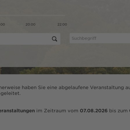
:00
20:00
22:00
herweise haben Sie eine abgelaufene Veranstaltung au
geleitet.
eranstaltungen
im Zeitraum vom
07.08.2026
bis zum