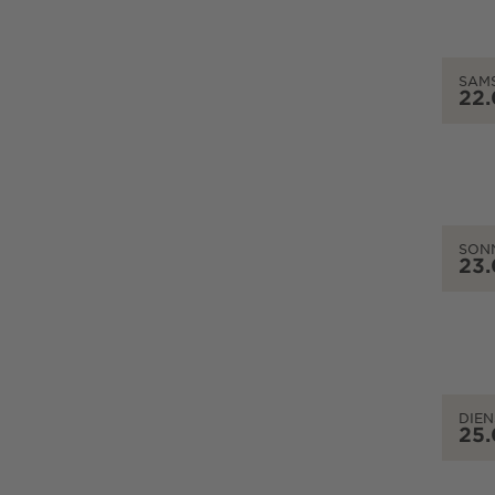
SAM
22
SON
23
DIEN
25