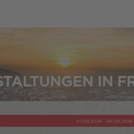
TALTUNGEN IN F
07.08.2026 - 06.09.2026