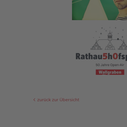
zurück zur Übersicht