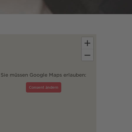
+
−
Sie müssen Google Maps erlauben:
Consent ändern