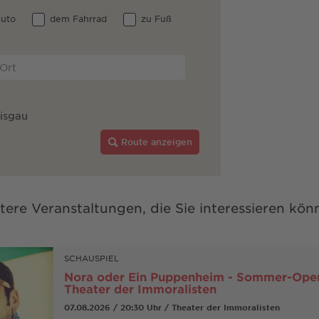
uto
dem Fahrrad
zu Fuß
eisgau
Route anzeigen
tere Veranstaltungen, die Sie interessieren kön
SCHAUSPIEL
Nora oder Ein Puppenheim - Sommer-Open
Theater der Immoralisten
07.08.2026 / 20:30 Uhr / Theater der Immoralisten