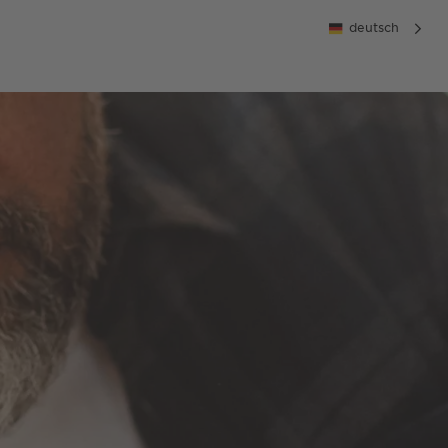
deutsch