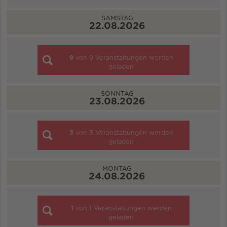
SAMSTAG
22.08.2026
9
von
9
Veranstaltungen werden
geladen
SONNTAG
23.08.2026
3
von
3
Veranstaltungen werden
geladen
MONTAG
24.08.2026
1
von
1
Veranstaltungen werden
geladen