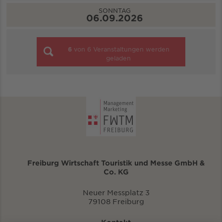
SONNTAG
06.09.2026
6
von
6
Veranstaltungen werden
geladen
Freiburg Wirtschaft Touristik und Messe GmbH &
Co. KG
Neuer Messplatz 3
79108 Freiburg