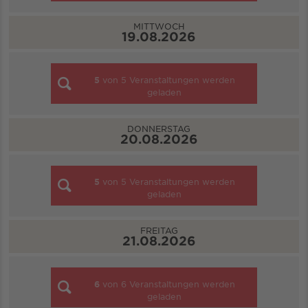
MITTWOCH
19.08.2026
5
von
5
Veranstaltungen werden
geladen
DONNERSTAG
20.08.2026
5
von
5
Veranstaltungen werden
geladen
FREITAG
21.08.2026
6
von
6
Veranstaltungen werden
geladen