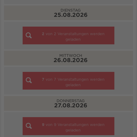
DIENSTAG
25.08.2026
2
von
2
Veranstaltungen werden
geladen
MITTWOCH
26.08.2026
7
von
7
Veranstaltungen werden
geladen
DONNERSTAG
27.08.2026
9
von
9
Veranstaltungen werden
geladen