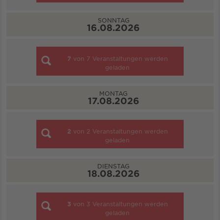
SONNTAG
16.08.2026
7
von
7
Veranstaltungen werden
geladen
MONTAG
17.08.2026
2
von
2
Veranstaltungen werden
geladen
DIENSTAG
18.08.2026
3
von
3
Veranstaltungen werden
geladen