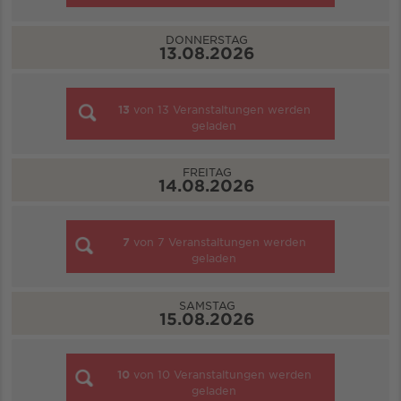
DONNERSTAG
13.08.2026
13
von
13
Veranstaltungen werden
geladen
FREITAG
14.08.2026
7
von
7
Veranstaltungen werden
geladen
SAMSTAG
15.08.2026
10
von
10
Veranstaltungen werden
geladen