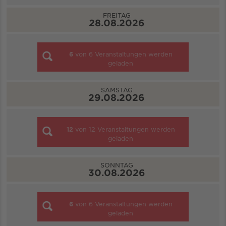
FREITAG
28.08.2026
6
von
6
Veranstaltungen werden
geladen
SAMSTAG
29.08.2026
12
von
12
Veranstaltungen werden
geladen
SONNTAG
30.08.2026
6
von
6
Veranstaltungen werden
geladen