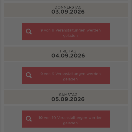
DONNERSTAG
03.09.2026
9
von
9
Veranstaltungen werden
geladen
FREITAG
04.09.2026
9
von
9
Veranstaltungen werden
geladen
SAMSTAG
05.09.2026
10
von
10
Veranstaltungen werden
geladen