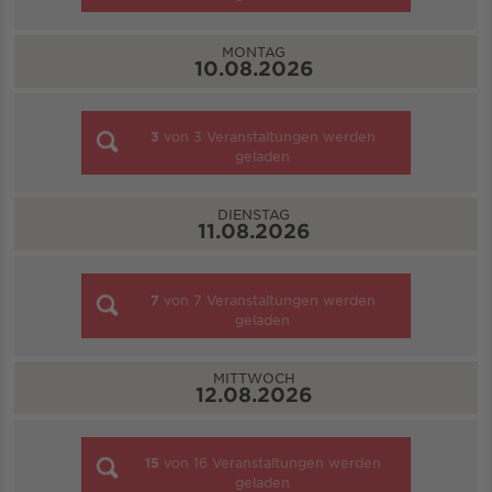
MONTAG
10.08.2026
3
von
3
Veranstaltungen werden
geladen
DIENSTAG
11.08.2026
7
von
7
Veranstaltungen werden
geladen
MITTWOCH
12.08.2026
15
von
16
Veranstaltungen werden
geladen