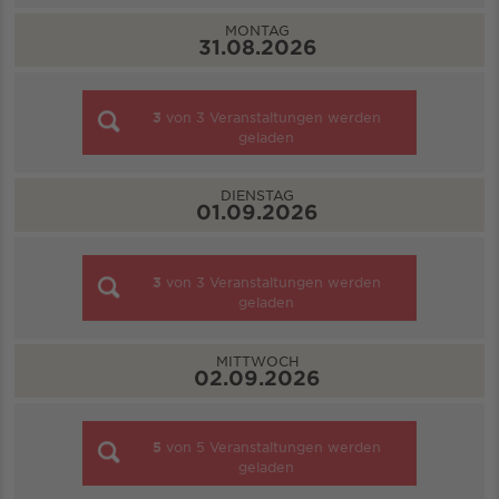
MONTAG
31.08.2026
3
von
3
Veranstaltungen werden
geladen
DIENSTAG
01.09.2026
3
von
3
Veranstaltungen werden
geladen
MITTWOCH
02.09.2026
5
von
5
Veranstaltungen werden
geladen