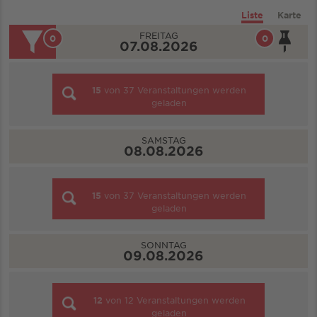
Liste
Karte
FREITAG
0
0
07.08.2026
15
von
37
Veranstaltungen werden
geladen
SAMSTAG
08.08.2026
15
von
37
Veranstaltungen werden
geladen
SONNTAG
09.08.2026
12
von
12
Veranstaltungen werden
geladen