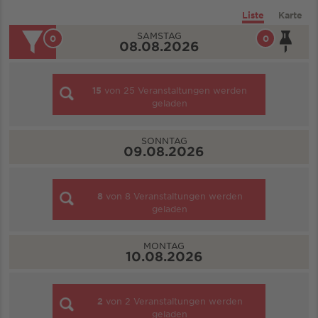
Liste
Karte
SAMSTAG
0
0
08.08.2026
15
von
25
Veranstaltungen werden
geladen
SONNTAG
09.08.2026
8
von
8
Veranstaltungen werden
geladen
MONTAG
10.08.2026
2
von
2
Veranstaltungen werden
geladen