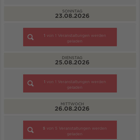
SONNTAG
23.08.2026
1
von
1
Veranstaltungen werden
geladen
DIENSTAG
25.08.2026
1
von
1
Veranstaltungen werden
geladen
MITTWOCH
26.08.2026
5
von
5
Veranstaltungen werden
geladen