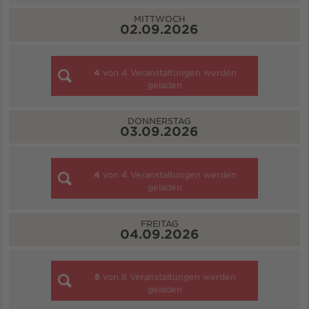
MITTWOCH
02.09.2026
4
von
4
Veranstaltungen werden
geladen
DONNERSTAG
03.09.2026
4
von
4
Veranstaltungen werden
geladen
FREITAG
04.09.2026
8
von
8
Veranstaltungen werden
geladen