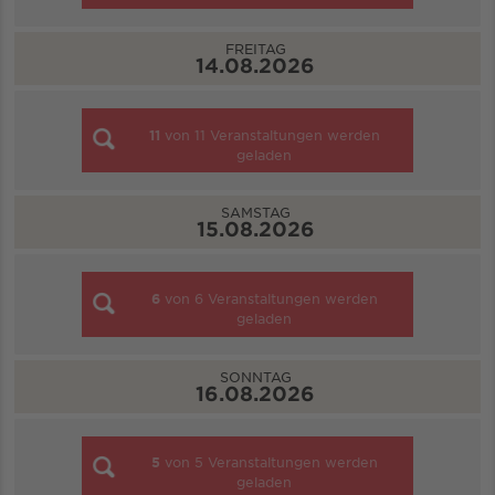
FREITAG
14.08.2026
11
von
11
Veranstaltungen werden
geladen
SAMSTAG
15.08.2026
6
von
6
Veranstaltungen werden
geladen
SONNTAG
16.08.2026
5
von
5
Veranstaltungen werden
geladen