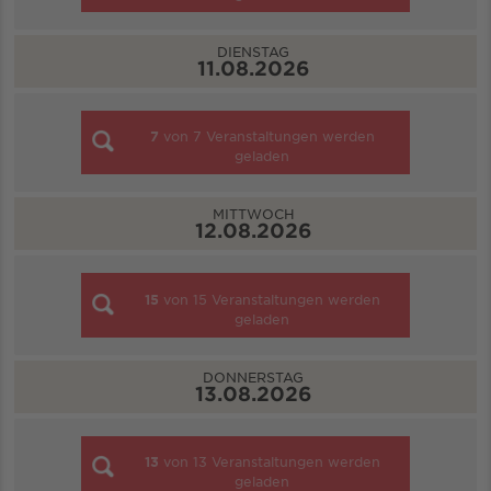
DIENSTAG
11.08.2026
7
von
7
Veranstaltungen werden
geladen
MITTWOCH
12.08.2026
15
von
15
Veranstaltungen werden
geladen
DONNERSTAG
13.08.2026
13
von
13
Veranstaltungen werden
geladen