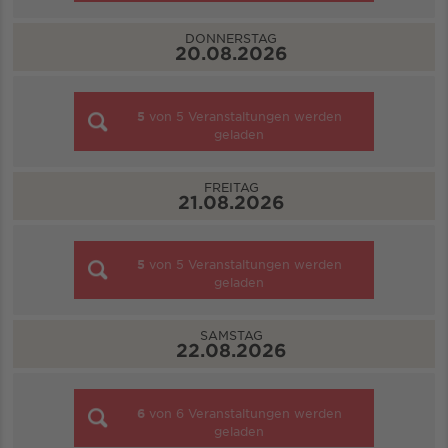
DONNERSTAG
20.08.2026
5
von
5
Veranstaltungen werden
geladen
FREITAG
21.08.2026
5
von
5
Veranstaltungen werden
geladen
SAMSTAG
22.08.2026
6
von
6
Veranstaltungen werden
geladen