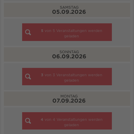
SAMSTAG
05.09.2026
5
von
5
Veranstaltungen werden
geladen
SONNTAG
06.09.2026
3
von
3
Veranstaltungen werden
geladen
MONTAG
07.09.2026
4
von
4
Veranstaltungen werden
geladen