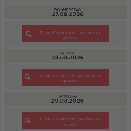
DONNERSTAG
27.08.2026
9
von
9
Veranstaltungen werden
geladen
FREITAG
28.08.2026
8
von
8
Veranstaltungen werden
geladen
SAMSTAG
29.08.2026
6
von
6
Veranstaltungen werden
geladen