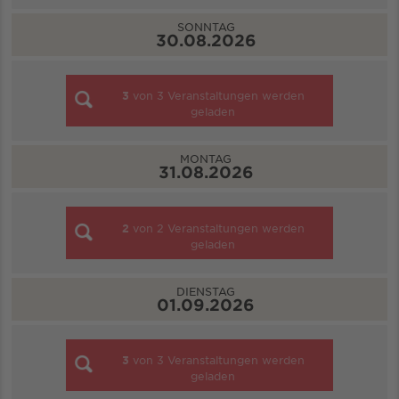
SONNTAG
30.08.2026
3
von
3
Veranstaltungen werden
geladen
MONTAG
31.08.2026
2
von
2
Veranstaltungen werden
geladen
DIENSTAG
01.09.2026
3
von
3
Veranstaltungen werden
geladen