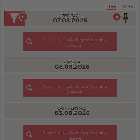
Liste
Karte
FREITAG
0
0
07.08.2026
1
von
1
Veranstaltungen werden
geladen
SAMSTAG
08.08.2026
1
von
1
Veranstaltungen werden
geladen
DONNERSTAG
03.09.2026
1
von
1
Veranstaltungen werden
geladen