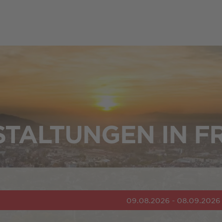
TALTUNGEN IN F
09.08.2026 - 08.09.2026