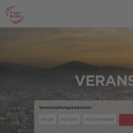
VERANS
Veranstaltungszeitraum:
Heute
Morgen
Wochenende