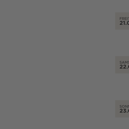
FREI
21.
SAM
22
SON
23