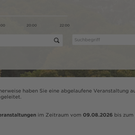
:00
20:00
22:00
herweise haben Sie eine abgelaufene Veranstaltung au
geleitet.
eranstaltungen
im Zeitraum vom
09.08.2026
bis zum