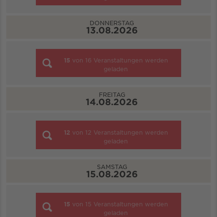
DONNERSTAG
13.08.2026
15
von
16
Veranstaltungen werden
geladen
FREITAG
14.08.2026
12
von
12
Veranstaltungen werden
geladen
SAMSTAG
15.08.2026
15
von
15
Veranstaltungen werden
geladen