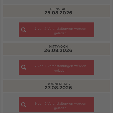
DIENSTAG
25.08.2026
2
von
2
Veranstaltungen werden
geladen
MITTWOCH
26.08.2026
7
von
7
Veranstaltungen werden
geladen
DONNERSTAG
27.08.2026
9
von
9
Veranstaltungen werden
geladen