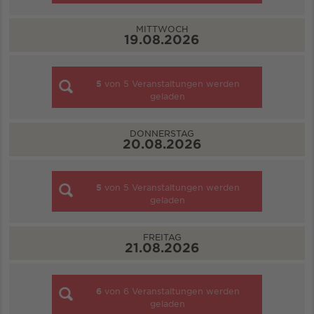
MITTWOCH
19.08.2026
5
von
5
Veranstaltungen werden
geladen
DONNERSTAG
20.08.2026
5
von
5
Veranstaltungen werden
geladen
FREITAG
21.08.2026
6
von
6
Veranstaltungen werden
geladen