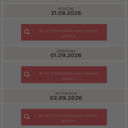
MONTAG
31.08.2026
3
von
3
Veranstaltungen werden
geladen
DIENSTAG
01.09.2026
3
von
3
Veranstaltungen werden
geladen
MITTWOCH
02.09.2026
6
von
6
Veranstaltungen werden
geladen