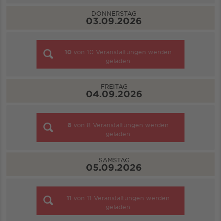
DONNERSTAG
03.09.2026
10
von
10
Veranstaltungen werden
geladen
FREITAG
04.09.2026
8
von
8
Veranstaltungen werden
geladen
SAMSTAG
05.09.2026
11
von
11
Veranstaltungen werden
geladen