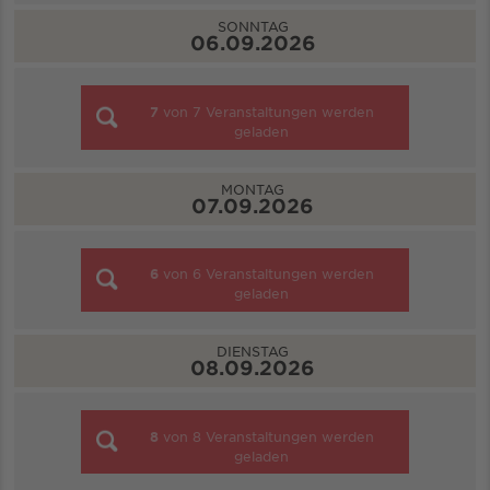
SONNTAG
06.09.2026
7
von
7
Veranstaltungen werden
geladen
MONTAG
07.09.2026
6
von
6
Veranstaltungen werden
geladen
DIENSTAG
08.09.2026
8
von
8
Veranstaltungen werden
geladen