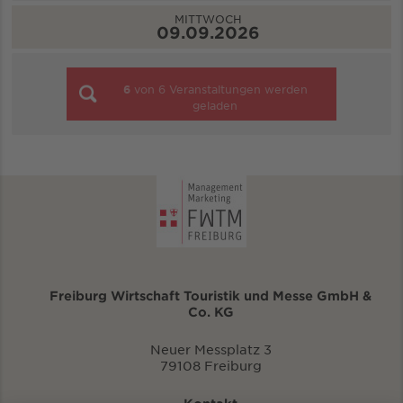
MITTWOCH
09.09.2026
6
von
6
Veranstaltungen werden
geladen
Freiburg Wirtschaft Touristik und Messe GmbH &
Co. KG
Neuer Messplatz 3
79108 Freiburg