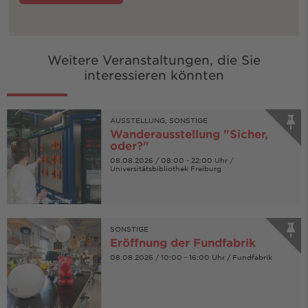
Weitere Veranstaltungen, die Sie
interessieren könnten
AUSSTELLUNG, SONSTIGE
Wanderausstellung "Sicher,
oder?"
08.08.2026 / 08:00 - 22:00 Uhr /
Universitätsbibliothek Freiburg
© Foto: Bettina Theuerkauf
SONSTIGE
Eröffnung der Fundfabrik
08.08.2026 / 10:00 - 16:00 Uhr / Fundfabrik