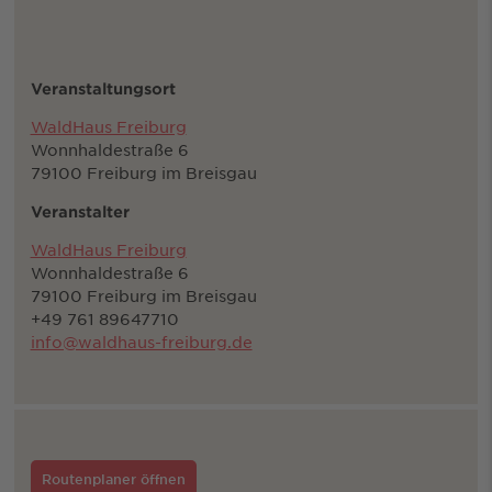
Veranstaltungsort
WaldHaus Freiburg
Wonnhaldestraße 6
79100 Freiburg im Breisgau
Veranstalter
WaldHaus Freiburg
Wonnhaldestraße 6
79100 Freiburg im Breisgau
+49 761 89647710
info@waldhaus-freiburg.de
Routenplaner öffnen