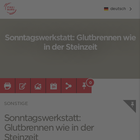
deutsch
Sonntagswerkstatt: Glutbrennen wie
in der Steinzeit
0
SONSTIGE
Sonntagswerkstatt:
Glutbrennen wie in der
Steinzeit