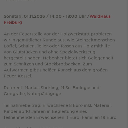
Sonntag, 01.11.2026 / 14:00 - 18:00 Uhr /
WaldHaus
Freiburg
An der Feuerstelle vor der Holzwerkstatt probieren
wir in gemütlicher Runde aus, wie Steinzeitmenschen
Löffel, Schalen, Teller oder Tassen aus Holz mithilfe
von Glutstücken und ohne Spezialwerkzeug
hergestellt haben. Nebenher bietet sich Gelegenheit
zum Schnitzen und Stockbrotbacken. Zum
Aufwärmen gibt’s heißen Punsch aus dem großen
Feuer-Kessel.
Referent: Markus Stickling, M.Sc. Biologie und
Geografie, Naturpädagoge
Teilnahmebeitrag: Erwachsene 8 Euro inkl. Material,
Kinder ab 10 Jahren in Begleitung eines
teilnehmenden Erwachsenen 4 Euro, Familien 19 Euro