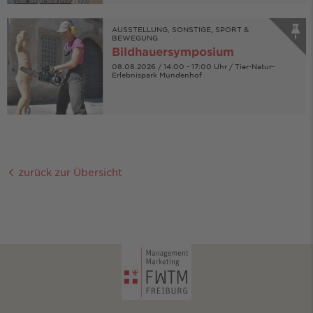
© Foto: Seeger/Stadt Freiburg
AUSSTELLUNG, SONSTIGE, SPORT &
BEWEGUNG
Bildhauersymposium
08.08.2026 / 14:00 - 17:00 Uhr / Tier-Natur-
Erlebnispark Mundenhof
zurück zur Übersicht