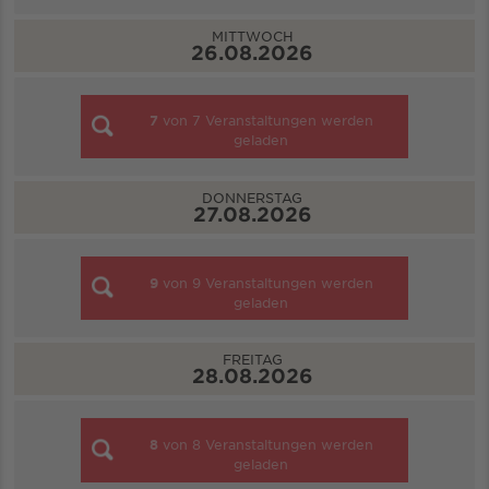
MITTWOCH
26.08.2026
7
von
7
Veranstaltungen werden
geladen
DONNERSTAG
27.08.2026
9
von
9
Veranstaltungen werden
geladen
FREITAG
28.08.2026
8
von
8
Veranstaltungen werden
geladen