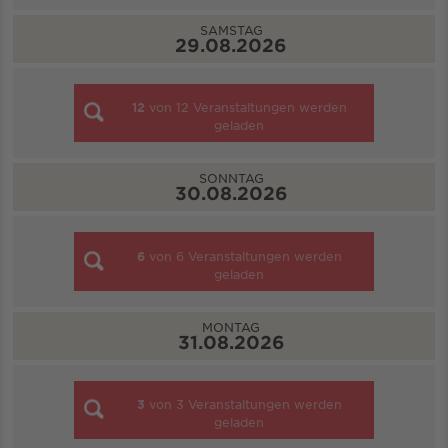
SAMSTAG
29.08.2026
12
von
12
Veranstaltungen werden
geladen
SONNTAG
30.08.2026
6
von
6
Veranstaltungen werden
geladen
MONTAG
31.08.2026
3
von
3
Veranstaltungen werden
geladen