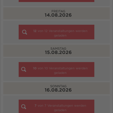
FREITAG
14.08.2026
12
von
12
Veranstaltungen werden
geladen
SAMSTAG
15.08.2026
10
von
10
Veranstaltungen werden
geladen
SONNTAG
16.08.2026
7
von
7
Veranstaltungen werden
geladen