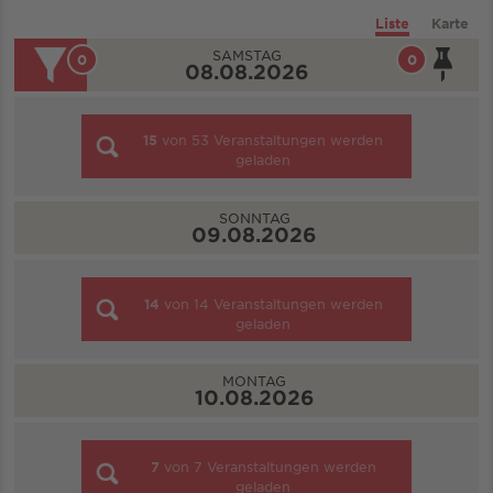
Liste
Karte
SAMSTAG
0
0
08.08.2026
15
von
53
Veranstaltungen werden
geladen
SONNTAG
09.08.2026
14
von
14
Veranstaltungen werden
geladen
MONTAG
10.08.2026
7
von
7
Veranstaltungen werden
geladen