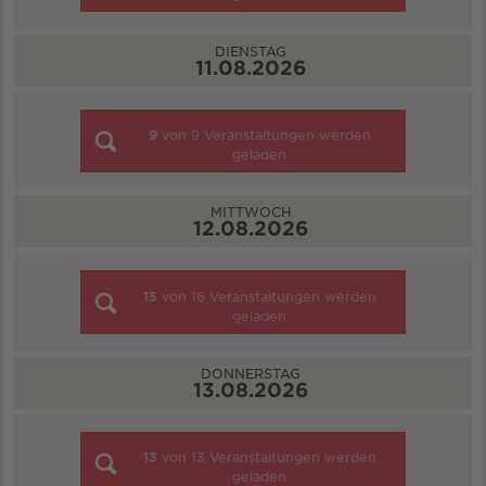
DIENSTAG
11.08.2026
9
von
9
Veranstaltungen werden
geladen
MITTWOCH
12.08.2026
15
von
16
Veranstaltungen werden
geladen
DONNERSTAG
13.08.2026
13
von
13
Veranstaltungen werden
geladen