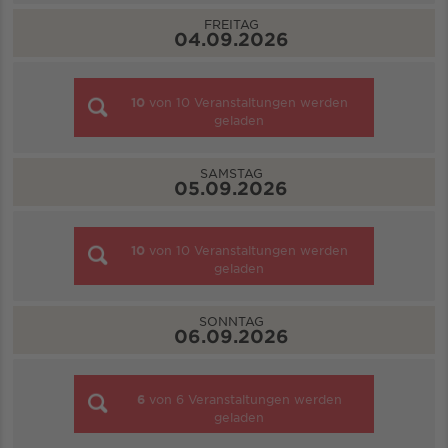
FREITAG
04.09.2026
10
von
10
Veranstaltungen werden
geladen
SAMSTAG
05.09.2026
10
von
10
Veranstaltungen werden
geladen
SONNTAG
06.09.2026
6
von
6
Veranstaltungen werden
geladen