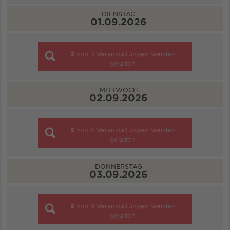
DIENSTAG
01.09.2026
3
von
3
Veranstaltungen werden
geladen
MITTWOCH
02.09.2026
5
von
5
Veranstaltungen werden
geladen
DONNERSTAG
03.09.2026
9
von
9
Veranstaltungen werden
geladen