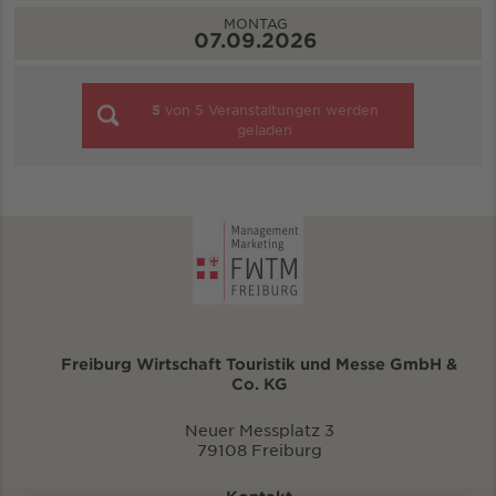
MONTAG
07.09.2026
5
von
5
Veranstaltungen werden
geladen
Freiburg Wirtschaft Touristik und Messe GmbH &
Co. KG
Neuer Messplatz 3
79108 Freiburg