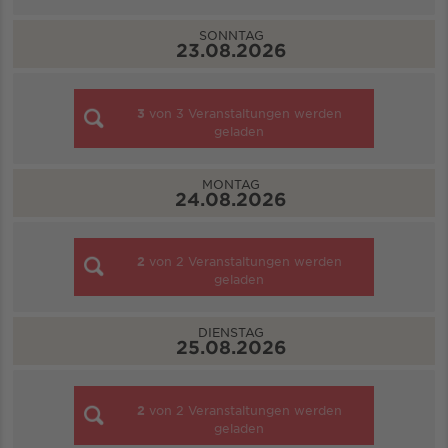
SONNTAG
23.08.2026
3
von
3
Veranstaltungen werden
geladen
MONTAG
24.08.2026
2
von
2
Veranstaltungen werden
geladen
DIENSTAG
25.08.2026
2
von
2
Veranstaltungen werden
geladen