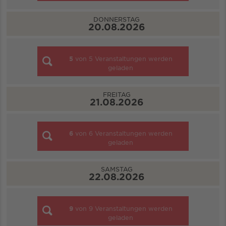
DONNERSTAG
20.08.2026
5
von
5
Veranstaltungen werden
geladen
FREITAG
21.08.2026
6
von
6
Veranstaltungen werden
geladen
SAMSTAG
22.08.2026
9
von
9
Veranstaltungen werden
geladen