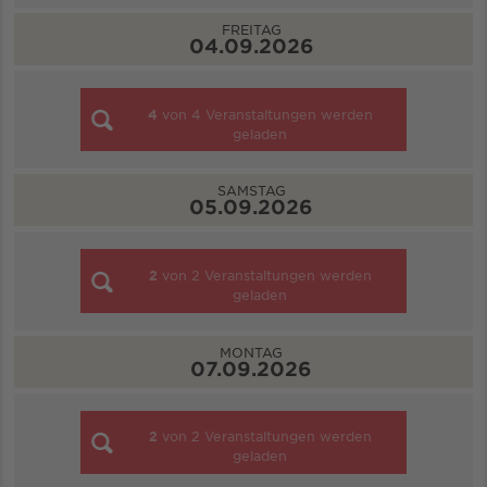
FREITAG
04.09.2026
4
von
4
Veranstaltungen werden
geladen
SAMSTAG
05.09.2026
2
von
2
Veranstaltungen werden
geladen
MONTAG
07.09.2026
2
von
2
Veranstaltungen werden
geladen