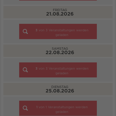
FREITAG
21.08.2026
3
von
3
Veranstaltungen werden
geladen
SAMSTAG
22.08.2026
3
von
3
Veranstaltungen werden
geladen
DIENSTAG
25.08.2026
1
von
1
Veranstaltungen werden
geladen