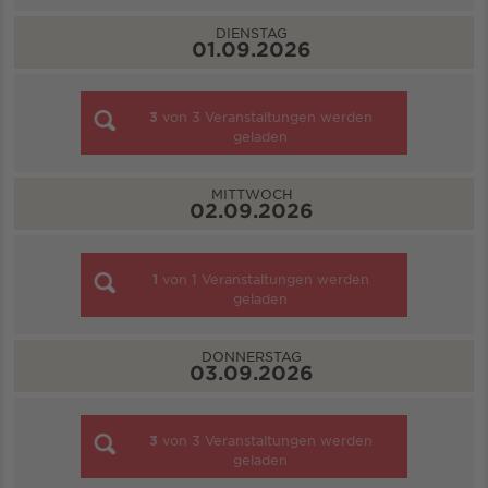
DIENSTAG
01.09.2026
3
von
3
Veranstaltungen werden
geladen
MITTWOCH
02.09.2026
1
von
1
Veranstaltungen werden
geladen
DONNERSTAG
03.09.2026
3
von
3
Veranstaltungen werden
geladen