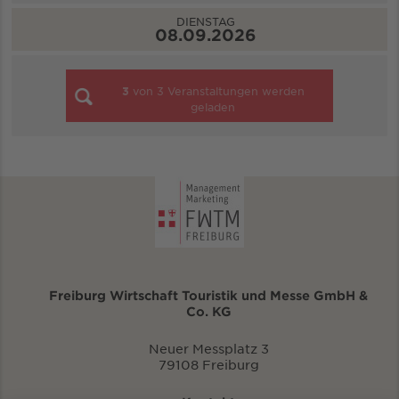
DIENSTAG
08.09.2026
3
von
3
Veranstaltungen werden
geladen
Freiburg Wirtschaft Touristik und Messe GmbH &
Co. KG
Neuer Messplatz 3
79108 Freiburg