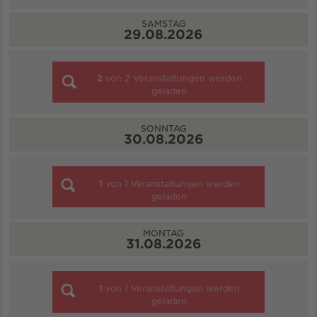
SAMSTAG
29.08.2026
2
von
2
Veranstaltungen werden
geladen
SONNTAG
30.08.2026
1
von
1
Veranstaltungen werden
geladen
MONTAG
31.08.2026
1
von
1
Veranstaltungen werden
geladen