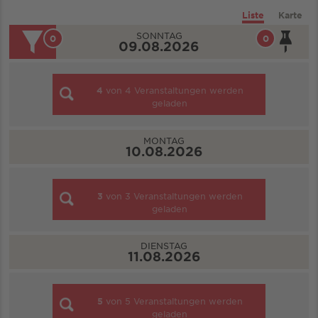
Liste
Karte
SONNTAG
0
0
09.08.2026
4
von
4
Veranstaltungen werden
geladen
MONTAG
10.08.2026
3
von
3
Veranstaltungen werden
geladen
DIENSTAG
11.08.2026
5
von
5
Veranstaltungen werden
geladen