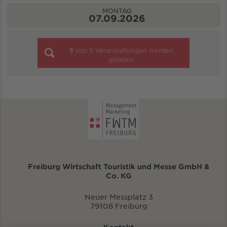
MONTAG
07.09.2026
5
von
5
Veranstaltungen werden
geladen
Freiburg Wirtschaft Touristik und Messe GmbH &
Co. KG
Neuer Messplatz 3
79108 Freiburg