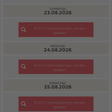
SONNTAG
23.08.2026
3
von
3
Veranstaltungen werden
geladen
MONTAG
24.08.2026
2
von
2
Veranstaltungen werden
geladen
DIENSTAG
25.08.2026
2
von
2
Veranstaltungen werden
geladen