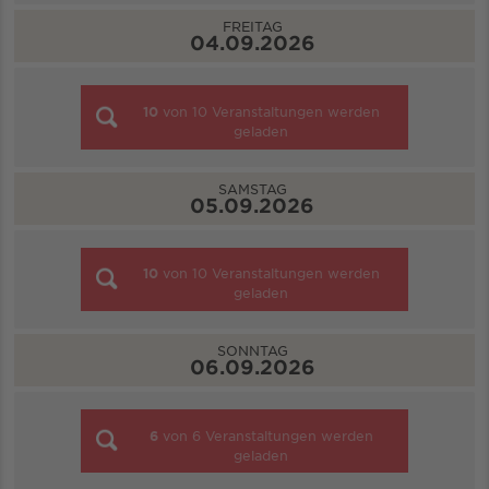
FREITAG
04.09.2026
10
von
10
Veranstaltungen werden
geladen
SAMSTAG
05.09.2026
10
von
10
Veranstaltungen werden
geladen
SONNTAG
06.09.2026
6
von
6
Veranstaltungen werden
geladen