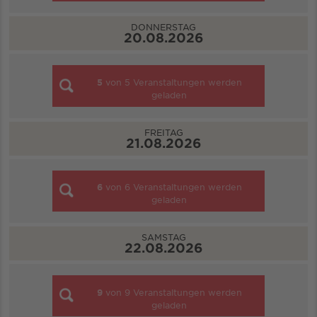
DONNERSTAG
20.08.2026
5
von
5
Veranstaltungen werden
geladen
FREITAG
21.08.2026
6
von
6
Veranstaltungen werden
geladen
SAMSTAG
22.08.2026
9
von
9
Veranstaltungen werden
geladen