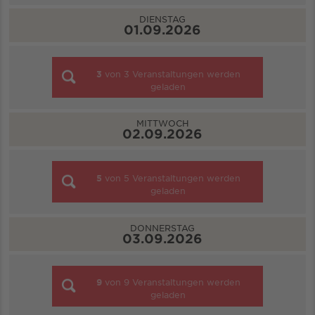
DIENSTAG
01.09.2026
3
von
3
Veranstaltungen werden
geladen
MITTWOCH
02.09.2026
5
von
5
Veranstaltungen werden
geladen
DONNERSTAG
03.09.2026
9
von
9
Veranstaltungen werden
geladen