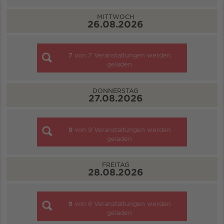
MITTWOCH
26.08.2026
7
von
7
Veranstaltungen werden
geladen
DONNERSTAG
27.08.2026
9
von
9
Veranstaltungen werden
geladen
FREITAG
28.08.2026
8
von
8
Veranstaltungen werden
geladen