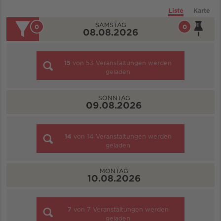
Liste
Karte
SAMSTAG
0
0
08.08.2026
15
von
53
Veranstaltungen werden
geladen
SONNTAG
09.08.2026
14
von
14
Veranstaltungen werden
geladen
MONTAG
10.08.2026
7
von
7
Veranstaltungen werden
geladen