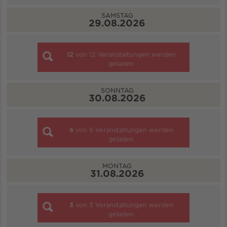
SAMSTAG
29.08.2026
12
von
12
Veranstaltungen werden
geladen
SONNTAG
30.08.2026
6
von
6
Veranstaltungen werden
geladen
MONTAG
31.08.2026
3
von
3
Veranstaltungen werden
geladen