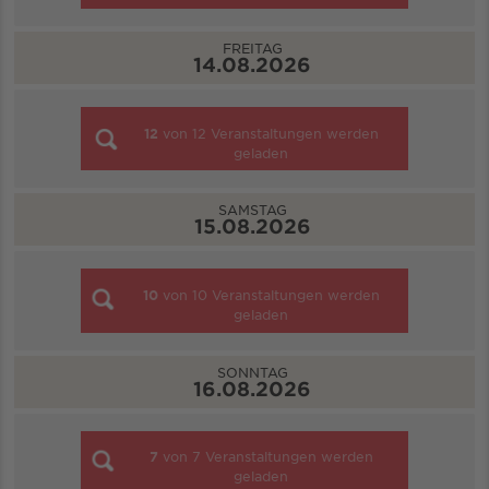
FREITAG
14.08.2026
12
von
12
Veranstaltungen werden
geladen
SAMSTAG
15.08.2026
10
von
10
Veranstaltungen werden
geladen
SONNTAG
16.08.2026
7
von
7
Veranstaltungen werden
geladen