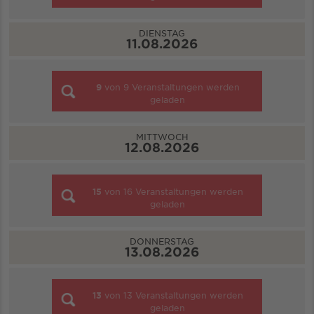
DIENSTAG
11.08.2026
9
von
9
Veranstaltungen werden
geladen
MITTWOCH
12.08.2026
15
von
16
Veranstaltungen werden
geladen
DONNERSTAG
13.08.2026
13
von
13
Veranstaltungen werden
geladen