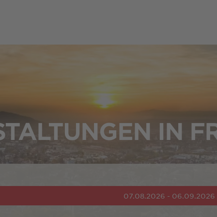
TALTUNGEN IN F
07.08.2026 - 06.09.2026