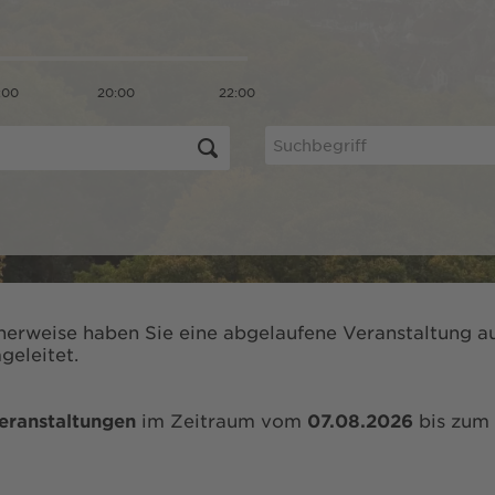
:00
20:00
22:00
herweise haben Sie eine abgelaufene Veranstaltung au
geleitet.
eranstaltungen
im Zeitraum vom
07.08.2026
bis zum