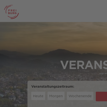
VERANS
Veranstaltungszeitraum:
Heute
Morgen
Wochenende