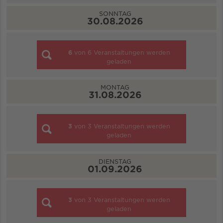
SONNTAG
30.08.2026
6
von
6
Veranstaltungen werden
geladen
MONTAG
31.08.2026
3
von
3
Veranstaltungen werden
geladen
DIENSTAG
01.09.2026
3
von
3
Veranstaltungen werden
geladen