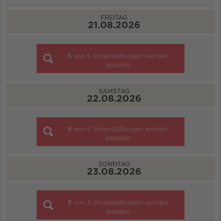
FREITAG
21.08.2026
5
von
5
Veranstaltungen werden
geladen
SAMSTAG
22.08.2026
9
von
9
Veranstaltungen werden
geladen
SONNTAG
23.08.2026
3
von
3
Veranstaltungen werden
geladen