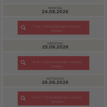
MONTAG
24.08.2026
1
von
1
Veranstaltungen werden
geladen
DIENSTAG
25.08.2026
2
von
2
Veranstaltungen werden
geladen
MITTWOCH
26.08.2026
7
von
7
Veranstaltungen werden
geladen