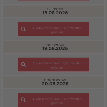
DIENSTAG
18.08.2026
3
von
3
Veranstaltungen werden
geladen
MITTWOCH
19.08.2026
5
von
5
Veranstaltungen werden
geladen
DONNERSTAG
20.08.2026
5
von
5
Veranstaltungen werden
geladen