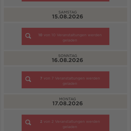
SAMSTAG
15.08.2026
10
von
10
Veranstaltungen werden
geladen
SONNTAG
16.08.2026
7
von
7
Veranstaltungen werden
geladen
MONTAG
17.08.2026
2
von
2
Veranstaltungen werden
geladen