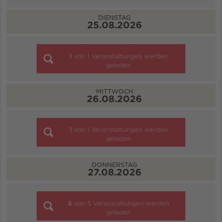
DIENSTAG
25.08.2026
1
von
1
Veranstaltungen werden
geladen
MITTWOCH
26.08.2026
1
von
1
Veranstaltungen werden
geladen
DONNERSTAG
27.08.2026
5
von
5
Veranstaltungen werden
geladen