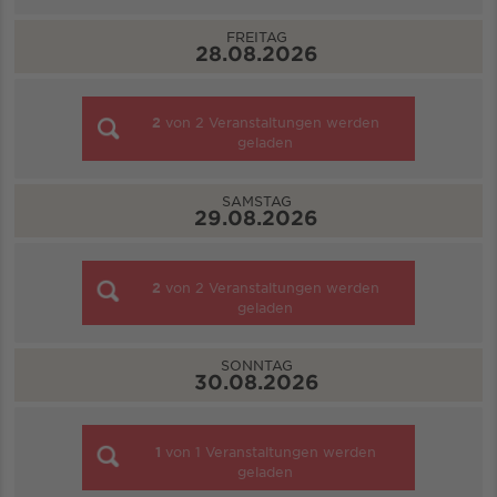
FREITAG
28.08.2026
2
von
2
Veranstaltungen werden
geladen
SAMSTAG
29.08.2026
2
von
2
Veranstaltungen werden
geladen
SONNTAG
30.08.2026
1
von
1
Veranstaltungen werden
geladen