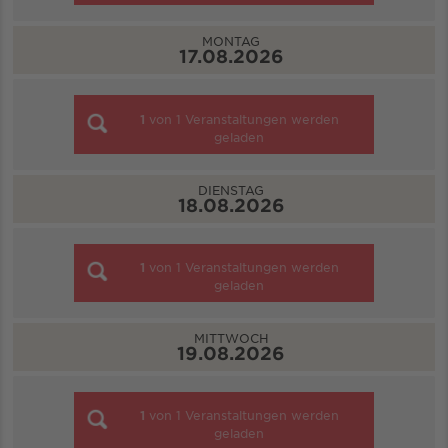
MONTAG
17.08.2026
1
von
1
Veranstaltungen werden
geladen
DIENSTAG
18.08.2026
1
von
1
Veranstaltungen werden
geladen
MITTWOCH
19.08.2026
1
von
1
Veranstaltungen werden
geladen