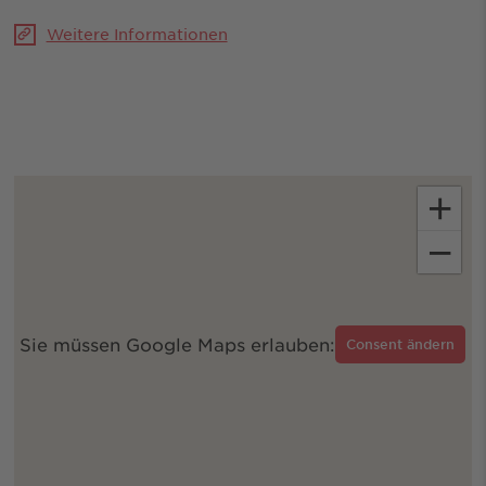
Weitere Informationen
+
−
Sie müssen Google Maps erlauben:
Consent ändern