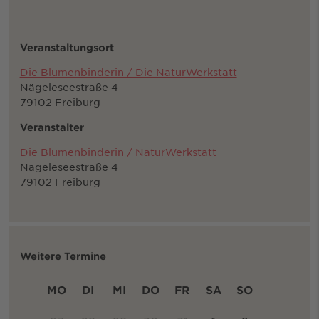
Veranstaltungsort
Die Blumenbinderin / Die NaturWerkstatt
Nägeleseestraße 4
79102 Freiburg
Veranstalter
Die Blumenbinderin / NaturWerkstatt
Nägeleseestraße 4
79102 Freiburg
Weitere Termine
MO
DI
MI
DO
FR
SA
SO