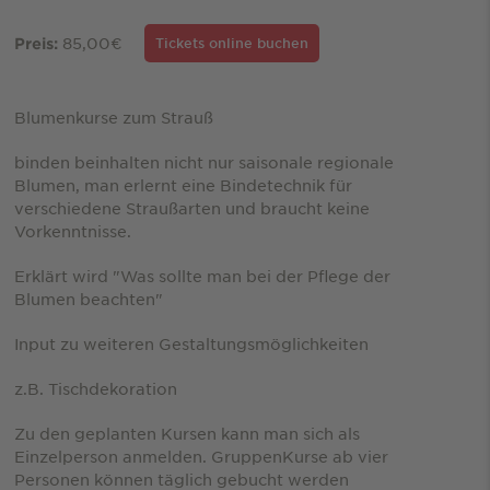
85,00€
Preis:
Tickets online buchen
Blumenkurse zum Strauß
binden beinhalten nicht nur saisonale regionale
Blumen, man erlernt eine Bindetechnik für
verschiedene Straußarten und braucht keine
Vorkenntnisse.
Erklärt wird "Was sollte man bei der Pflege der
Blumen beachten"
Input zu weiteren Gestaltungsmöglichkeiten
z.B. Tischdekoration
Zu den geplanten Kursen kann man sich als
Einzelperson anmelden. GruppenKurse ab vier
Personen können täglich gebucht werden