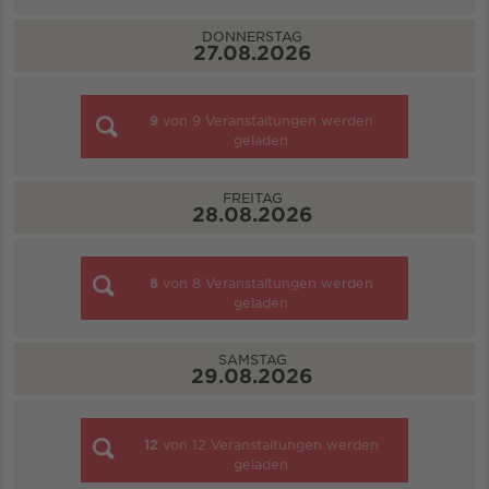
DONNERSTAG
27.08.2026
9
von
9
Veranstaltungen werden
geladen
FREITAG
28.08.2026
8
von
8
Veranstaltungen werden
geladen
SAMSTAG
29.08.2026
12
von
12
Veranstaltungen werden
geladen