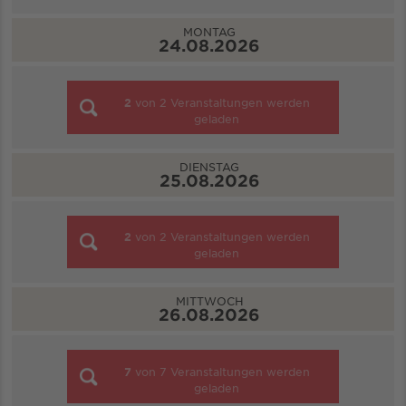
MONTAG
24.08.2026
2
von
2
Veranstaltungen werden
geladen
DIENSTAG
25.08.2026
2
von
2
Veranstaltungen werden
geladen
MITTWOCH
26.08.2026
7
von
7
Veranstaltungen werden
geladen