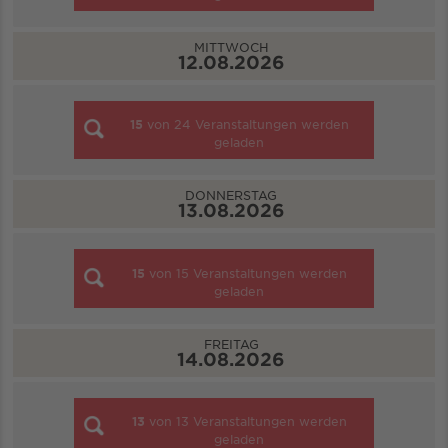
MITTWOCH
12.08.2026
15
von
24
Veranstaltungen werden
geladen
DONNERSTAG
13.08.2026
15
von
15
Veranstaltungen werden
geladen
FREITAG
14.08.2026
13
von
13
Veranstaltungen werden
geladen