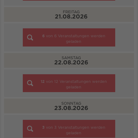
FREITAG
21.08.2026
6
von
6
Veranstaltungen werden
geladen
SAMSTAG
22.08.2026
12
von
12
Veranstaltungen werden
geladen
SONNTAG
23.08.2026
3
von
3
Veranstaltungen werden
geladen