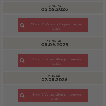
SAMSTAG
05.09.2026
12
von
12
Veranstaltungen werden
geladen
SONNTAG
06.09.2026
6
von
6
Veranstaltungen werden
geladen
MONTAG
07.09.2026
6
von
6
Veranstaltungen werden
geladen