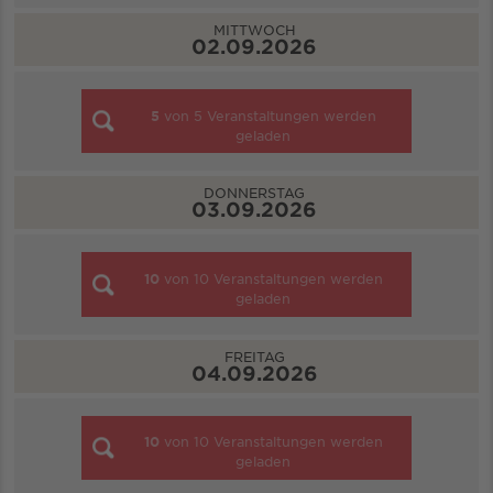
MITTWOCH
02.09.2026
5
von
5
Veranstaltungen werden
geladen
DONNERSTAG
03.09.2026
10
von
10
Veranstaltungen werden
geladen
FREITAG
04.09.2026
10
von
10
Veranstaltungen werden
geladen