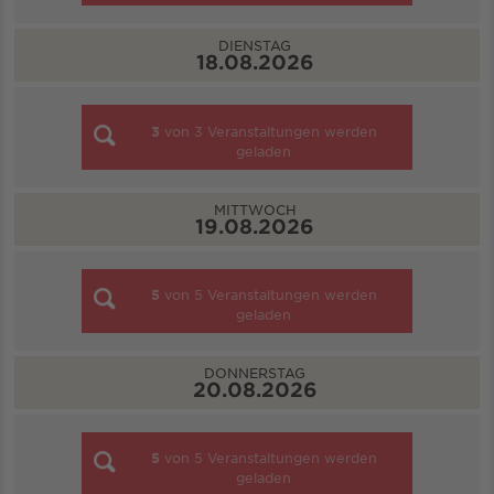
DIENSTAG
18.08.2026
3
von
3
Veranstaltungen werden
geladen
MITTWOCH
19.08.2026
5
von
5
Veranstaltungen werden
geladen
DONNERSTAG
20.08.2026
5
von
5
Veranstaltungen werden
geladen