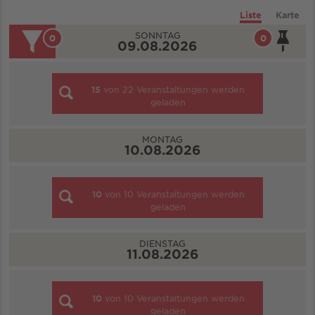
Liste
Karte
SONNTAG
0
0
09.08.2026
15
von
22
Veranstaltungen werden
geladen
MONTAG
10.08.2026
10
von
10
Veranstaltungen werden
geladen
DIENSTAG
11.08.2026
10
von
10
Veranstaltungen werden
geladen