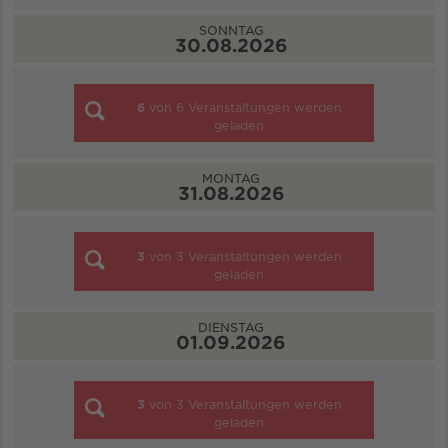
SONNTAG
30.08.2026
6
von
6
Veranstaltungen werden
geladen
MONTAG
31.08.2026
3
von
3
Veranstaltungen werden
geladen
DIENSTAG
01.09.2026
3
von
3
Veranstaltungen werden
geladen