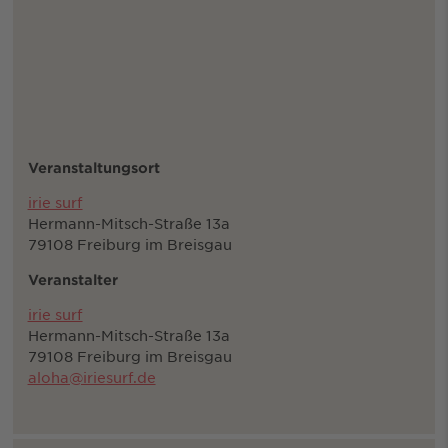
Veranstaltungsort
irie surf
Hermann-Mitsch-Straße 13a
79108 Freiburg im Breisgau
Veranstalter
irie surf
Hermann-Mitsch-Straße 13a
79108 Freiburg im Breisgau
aloha@iriesurf.de