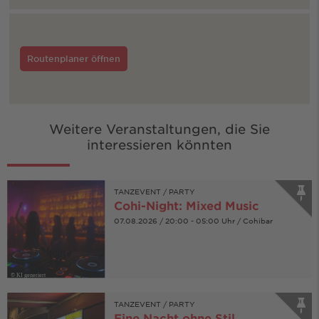
Routenplaner öffnen
Weitere Veranstaltungen, die Sie
interessieren könnten
TANZEVENT / PARTY
Cohi-Night: Mixed Music
07.08.2026 / 20:00 - 05:00 Uhr / Cohibar
© KI generiert
TANZEVENT / PARTY
Eine Nacht ohne Stil