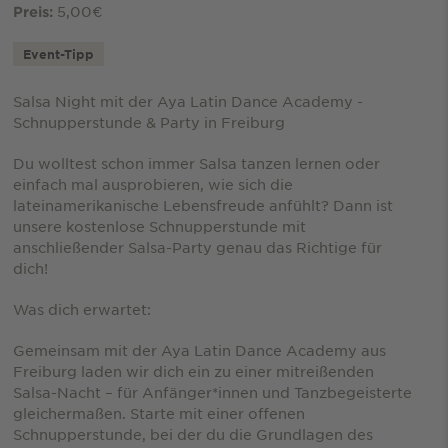
5,00€
Preis:
Event-Tipp
Salsa Night mit der Aya Latin Dance Academy -
Schnupperstunde & Party in Freiburg
Du wolltest schon immer Salsa tanzen lernen oder
einfach mal ausprobieren, wie sich die
lateinamerikanische Lebensfreude anfühlt? Dann ist
unsere kostenlose Schnupperstunde mit
anschließender Salsa-Party genau das Richtige für
dich!
Was dich erwartet:
Gemeinsam mit der Aya Latin Dance Academy aus
Freiburg laden wir dich ein zu einer mitreißenden
Salsa-Nacht – für Anfänger*innen und Tanzbegeisterte
gleichermaßen. Starte mit einer offenen
Schnupperstunde, bei der du die Grundlagen des