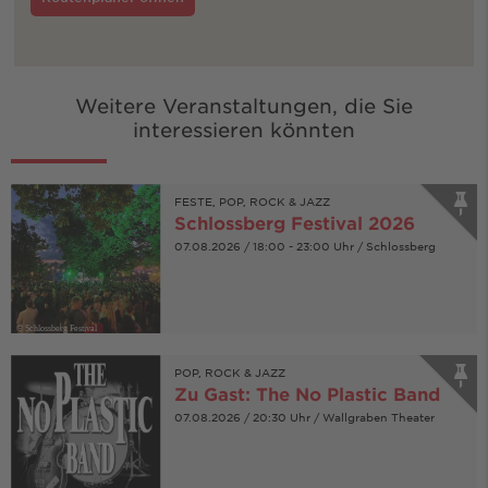
Weitere Veranstaltungen, die Sie
interessieren könnten
FESTE, POP, ROCK & JAZZ
Schlossberg Festival 2026
07.08.2026 / 18:00 - 23:00 Uhr / Schlossberg
© Schlossberg Festival
POP, ROCK & JAZZ
Zu Gast: The No Plastic Band
07.08.2026 / 20:30 Uhr / Wallgraben Theater