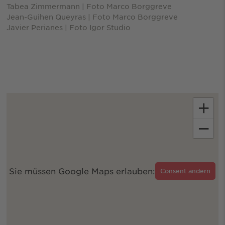
Tabea Zimmermann | Foto Marco Borggreve
Jean-Guihen Queyras | Foto Marco Borggreve
Javier Perianes | Foto Igor Studio
+
−
Sie müssen Google Maps erlauben:
Consent ändern