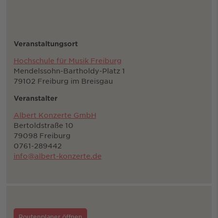
Veranstaltungsort
Hochschule für Musik Freiburg
Mendelssohn-Bartholdy-Platz 1
79102 Freiburg im Breisgau
Veranstalter
Albert Konzerte GmbH
Bertoldstraße 10
79098 Freiburg
0761-289442
info@albert-konzerte.de
Routenplaner öffnen